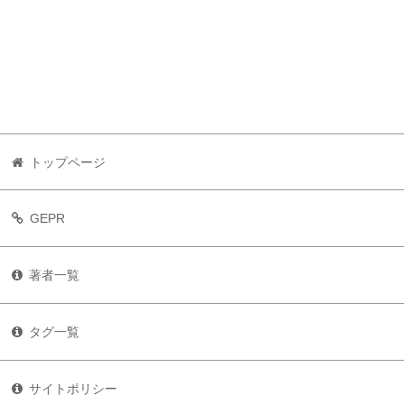
トップページ
GEPR
著者一覧
タグ一覧
サイトポリシー