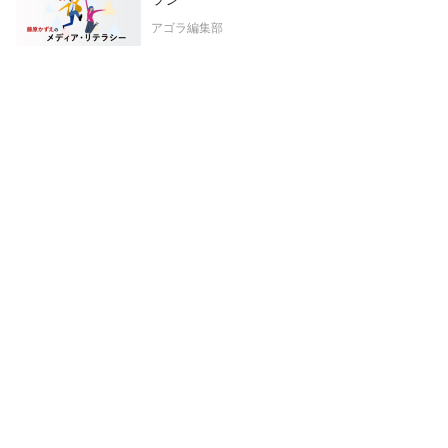
アゴラ編集部