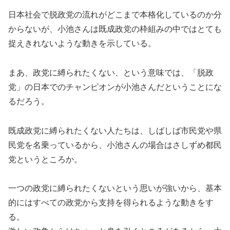
日本社会で脱政党の流れがどこまで本格化しているのか分
からないが、小池さんは既成政党の枠組みの中ではとても
捉えきれないような動きを示している。
まあ、政党に縛られたくない、という意味では、「脱政
党」の日本でのチャンピオンが小池さんだということにな
るだろう。
既成政党に縛られたくない人たちは、しばしば市民党や県
民党を名乗っているから、小池さんの場合はさしずめ都民
党というところか。
一つの政党に縛られたくないという思いが強いから、基本
的にはすべての政党から支持を得られるような動きをす
る。