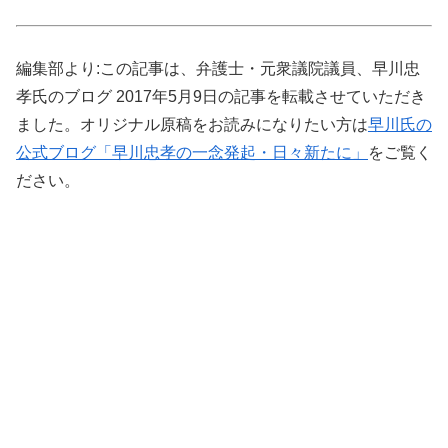
編集部より:この記事は、弁護士・元衆議院議員、早川忠
孝氏のブログ 2017年5月9日の記事を転載させていただき
ました。オリジナル原稿をお読みになりたい方は
早川氏の
公式ブログ「早川忠孝の一念発起・日々新たに」
をご覧く
ださい。