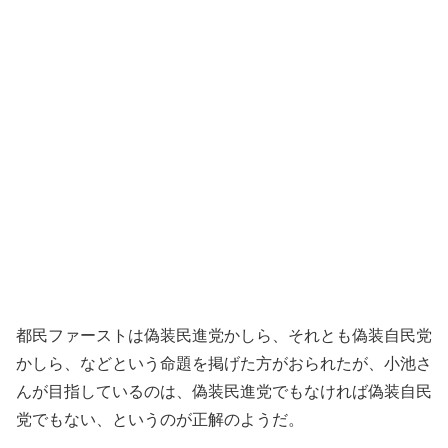
都民ファーストは偽装民進党かしら、それとも偽装自民党
かしら、などという命題を掲げた方がおられたが、小池さ
んが目指しているのは、偽装民進党でもなければ偽装自民
党でもない、というのが正解のようだ。