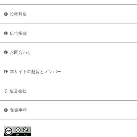
投稿募集
広告掲載
お問合わせ
本サイトの趣旨とメンバー
運営会社
免責事項