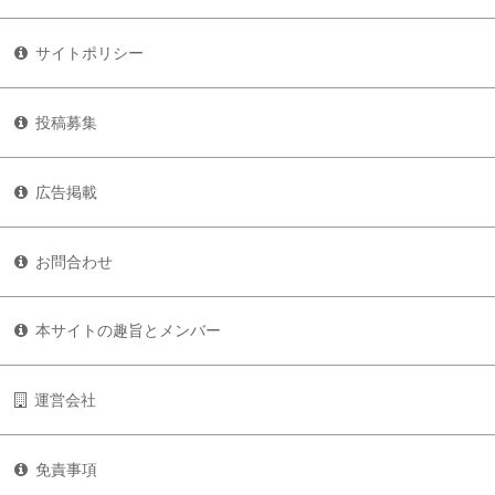
サイトポリシー
投稿募集
広告掲載
お問合わせ
本サイトの趣旨とメンバー
運営会社
免責事項