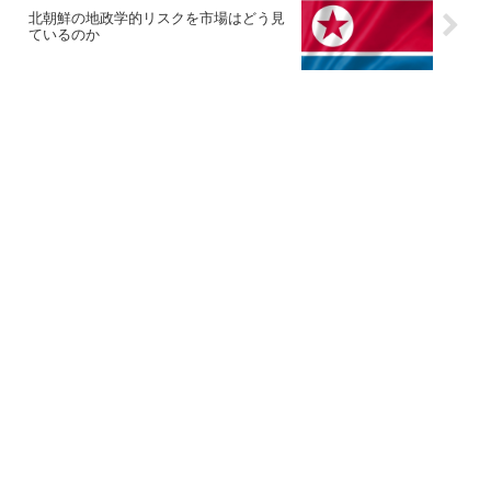
北朝鮮の地政学的リスクを市場はどう見
ているのか