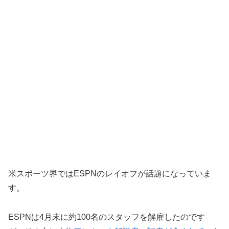
米スポーツ界ではESPNのレイオフが話題になっていま
す。
ESPNは4月末に約100名のスタッフを解雇したのです