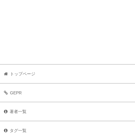
トップページ
GEPR
著者一覧
タグ一覧