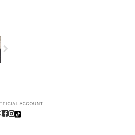
FFICIAL ACCOUNT