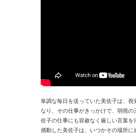
単調な毎日を送っていた美佐子は、視覚
なり、その仕事がきっかけで、弱視の
佐子の仕事にも容赦なく厳しい言葉を
感動した美佐子は、いつかその場所に