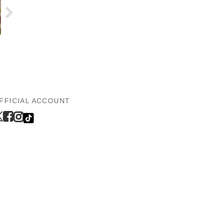
FFICIAL ACCOUNT