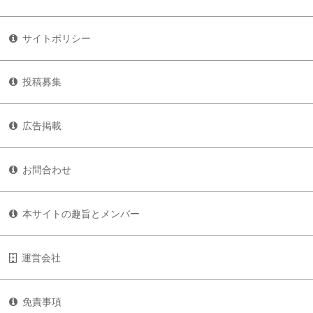
サイトポリシー
投稿募集
広告掲載
お問合わせ
本サイトの趣旨とメンバー
運営会社
免責事項