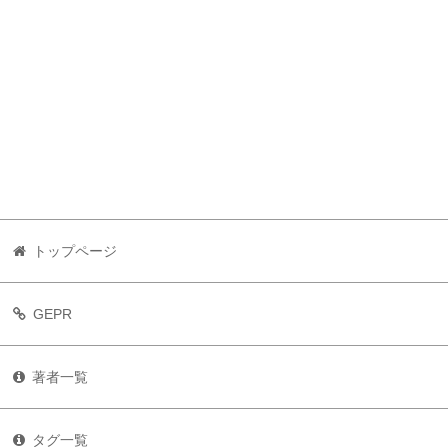
トップページ
GEPR
著者一覧
タグ一覧