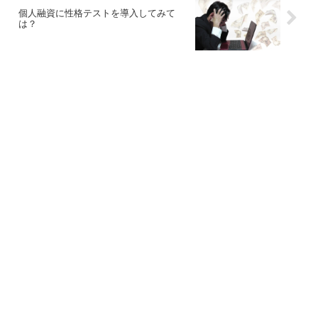
個人融資に性格テストを導入してみて
は？