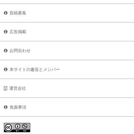
投稿募集
広告掲載
お問合わせ
本サイトの趣旨とメンバー
運営会社
免責事項