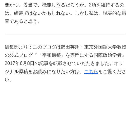
要かつ、妥当で、機能しうるだろうか。2項を維持するの
は、綺麗ではないかもしれない。しかし私は、現実的な措
置であると思う。
編集部より：このブログは篠田英朗・東京外国語大学教授
の公式ブログ『「平和構築」を専門にする国際政治学者』
2017年6月8日の記事を転載させていただきました。オリ
ジナル原稿をお読みになりたい方は、
こちら
をご覧くださ
い。