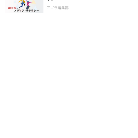
アゴラ編集部