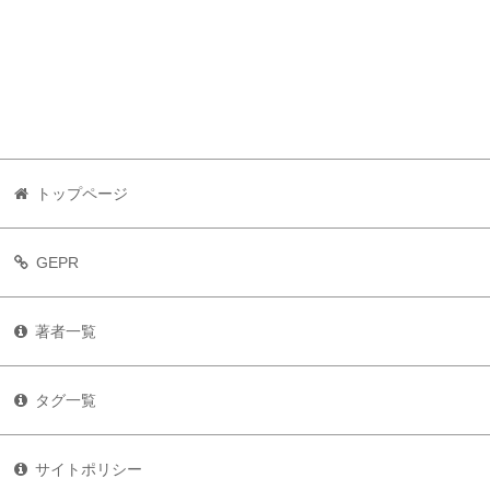
トップページ
GEPR
著者一覧
タグ一覧
サイトポリシー