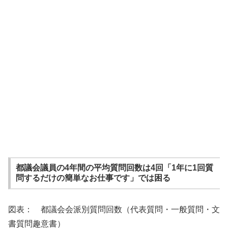
都議会議員の4年間の平均質問回数は4回「1年に1回質
問するだけの簡単なお仕事です」では困る
図表： 都議会会派別質問回数（代表質問・一般質問・文
書質問趣意書）