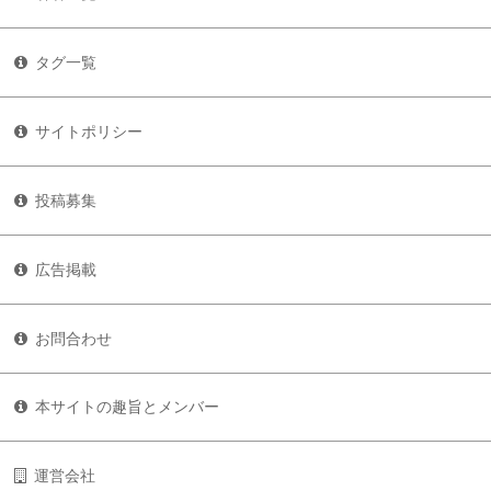
タグ一覧
サイトポリシー
投稿募集
広告掲載
お問合わせ
本サイトの趣旨とメンバー
運営会社