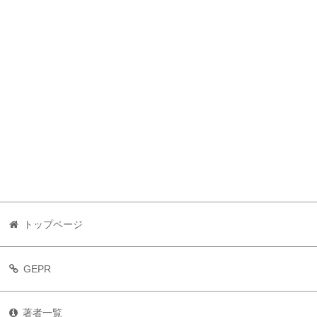
トップページ
GEPR
著者一覧