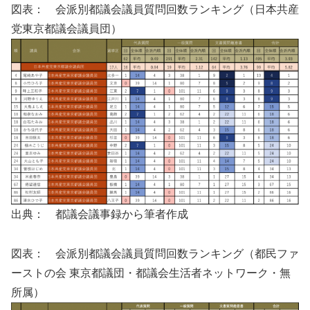
図表： 会派別都議会議員質問回数ランキング（日本共産
党東京都議会議員団）
出典： 都議会議事録から筆者作成
図表： 会派別都議会議員質問回数ランキング（都民ファ
ーストの会 東京都議団・都議会生活者ネットワーク・無
所属）