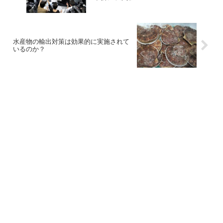
水産物の輸出対策は効果的に実施されて
いるのか？