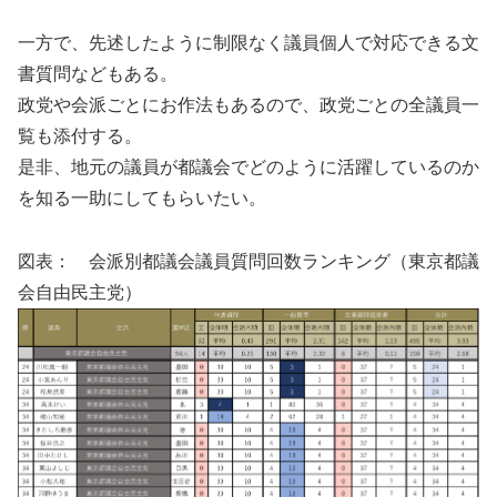
一方で、先述したように制限なく議員個人で対応できる文
書質問などもある。
政党や会派ごとにお作法もあるので、政党ごとの全議員一
覧も添付する。
是非、地元の議員が都議会でどのように活躍しているのか
を知る一助にしてもらいたい。
図表： 会派別都議会議員質問回数ランキング（東京都議
会自由民主党）