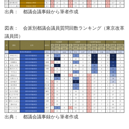
出典： 都議会議事録から筆者作成
図表： 会派別都議会議員質問回数ランキング（東京改革
議員団）
出典： 都議会議事録から筆者作成