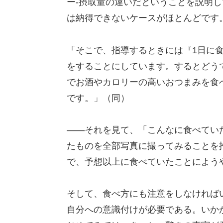
ー-摂取量の違いだということを説明
は納得できないケースがほとんどです
「そこで、指導するときには『1日に
をすることにしています。するとどう
でお酒やカロリーの高いおつまみを食
です。」（同）
――それを見て、「こんなに食べてい
たものを全部写真に撮ってみることを
で、予想以上に食べていたことによう
そして、食べ方にも注意をしなければ
自分への意識付けが必要である。いか