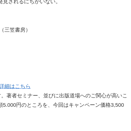
発見されるにちがいない。
（三笠書房）
の詳細はこちら
す。著者セミナー、並びに出版道場へのご関心が高いこ
.000円のところを、今回はキャンペーン価格3,500