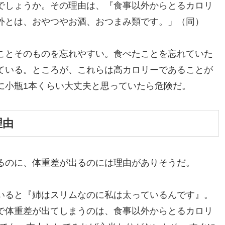
でしょうか。その理由は、『食事以外からとるカロリ
外とは、おやつやお酒、おつまみ類です。」（同）
ことそのものを忘れやすい。食べたことを忘れていた
ている。ところが、これらは高カロリーであることが
に小瓶1本くらい大丈夫と思っていたら危険だ。
理由
るのに、体重差が出るのには理由がありそうだ。
いると『姉はスリムなのに私は太っているんです』。
で体重差が出てしまうのは、食事以外からとるカロリ