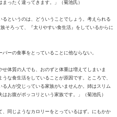
はまったく違ってきます。」（菊池氏）
いるというのは、どういうことでしょう。考えられる
家族そろって、『太りやすい食生活』をしているからに
ーバーの食事をとっていることに他ならない。
やせ体質の人でも、おのずと体重は増えてしまいま
ような食生活をしていることが原因です。ところで、
いる人が交じっている家族がいませんか。姉はスリム
夫はお腹がポッコリという家族です。」（菊池氏）
て、同じようなカロリーをとっているはず。にもかか