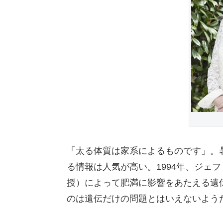
「太る体質は家系によるものです」。
る情報は人気が高い。1994年、ジェ
授）によって肥満に影響をあたえる遺
のは遺伝だけの問題とはいえないよう