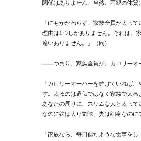
関係はありません。当然、両親の体質
「にもかかわらず、家族全員が太って
理由は1つしかありません。それは、
違いありません。」（同）
――つまり、家族全員が、カロリーオ
「カロリーオーバーを続けていれば、
す。太るのは遺伝ではなく家族で太る
あなたの周りに、スリムな人と太って
なのに妹は太り気味、妻は細身なのに
「家族なら、毎日似たような食事をし