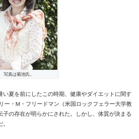
写真は菊池氏。
暑い夏を前にしたこの時期、健康やダイエットに関す
フリー・M・フリードマン（米国ロックフェラー大学教
伝子の存在が明らかにされた。しかし、体質が決まる
だ。