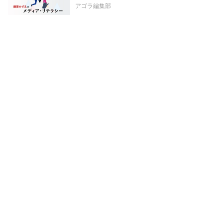
アゴラ編集部