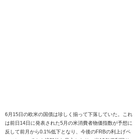
6月15日の欧米の国債は珍しく揃って下落していた。これ
は前日14日に発表された5月の米消費者物価指数が予想に
反して前月から0.1%低下となり、今後のFRBの利上げペ