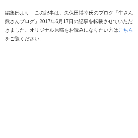
編集部より：この記事は、久保田博幸氏のブログ「牛さん
熊さんブログ」2017年6月17日の記事を転載させていただ
きました。オリジナル原稿をお読みになりたい方は
こちら
をご覧ください。