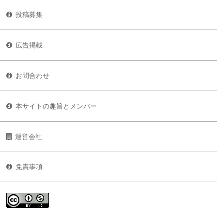
投稿募集
広告掲載
お問合わせ
本サイトの趣旨とメンバー
運営会社
免責事項