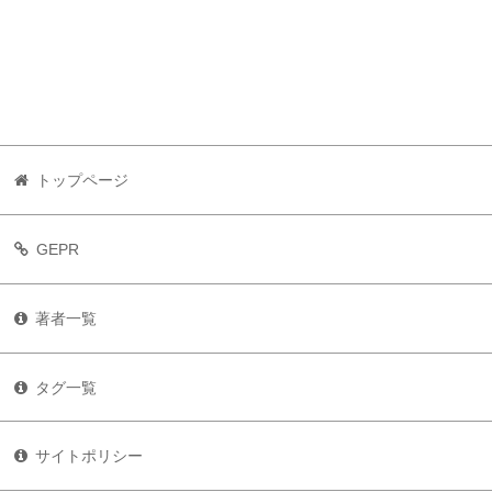
トップページ
GEPR
著者一覧
タグ一覧
サイトポリシー