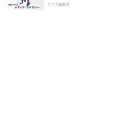
アゴラ編集部