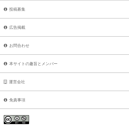
投稿募集
広告掲載
お問合わせ
本サイトの趣旨とメンバー
運営会社
免責事項