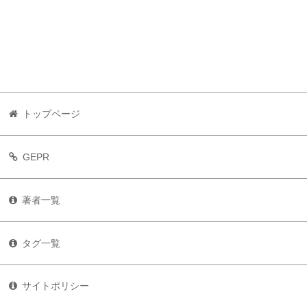
トップページ
GEPR
著者一覧
タグ一覧
サイトポリシー