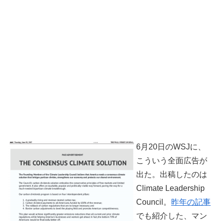
6月20日のWSJに、
こういう全面広告が
出た。出稿したのは
Climate Leadership
Council。
昨年の記事
でも紹介した、マン