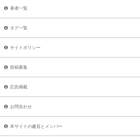
著者一覧
タグ一覧
サイトポリシー
投稿募集
広告掲載
お問合わせ
本サイトの趣旨とメンバー