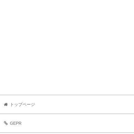
トップページ
GEPR