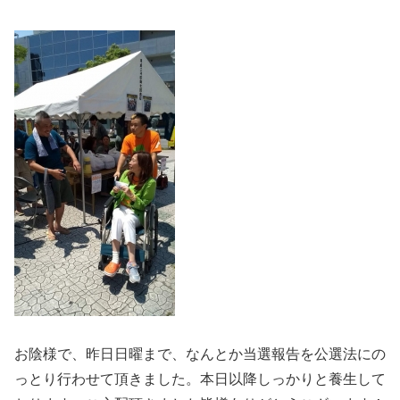
お陰様で、昨日日曜まで、なんとか当選報告を公選法にの
っとり行わせて頂きました。本日以降しっかりと養生して