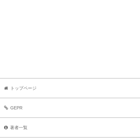
トップページ
GEPR
著者一覧