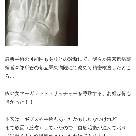
最悪手術の可能性もありとの診断にて、我らが東京都病院
経営本部所管の都立墨東病院にて改めて精密検査したとこ
ろ…
鉄の女マーガレット・サッチャーを尊敬する、お姐は骨も
強かった！！
本来は、ギプスや手術もあったかもしれないけれど、ここ
まで放置（反省）していたので、自然治癒が進んでおり