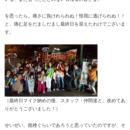
を思ったら、痛さに負けれられぬ！怪我に逃げられぬ！！
と、痛む足をだましだまし最終日を迎えたわけでございま
す。
（最終日マイク納めの後、スタッフ・仲間達と。改めてあ
りがとうございました！）
せいぜい、捻挫ぐらいであろうと思っていたのですが、そ