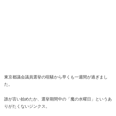
東京都議会議員選挙の喧騒から早くも一週間が過ぎまし
た。
誰が言い始めたか、選挙期間中の「魔の水曜日」というあ
りがたくないジンクス。