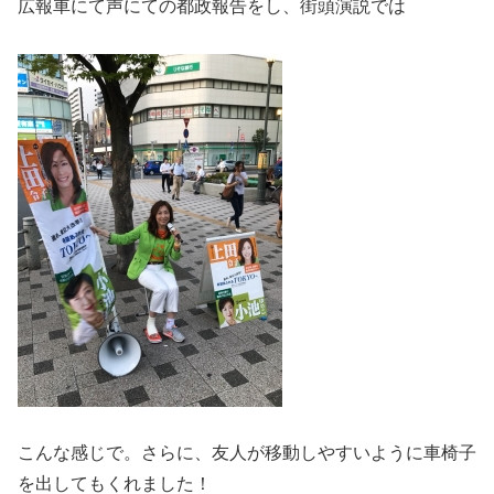
広報車にて声にての都政報告をし、街頭演説では
こんな感じで。さらに、友人が移動しやすいように車椅子
を出してもくれました！