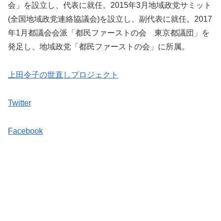
会」を設立し、代表に就任。2015年3月地域政党サミット
(全国地域政党連絡協議会)を設立し、副代表に就任。2017
年1月都議会会派「都民ファーストの会 東京都議団」を
発足し、地域政党「都民ファーストの会」に所属。
上田令子の世直しプロジェクト
Twitter
Facebook