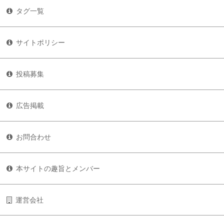
タグ一覧
サイトポリシー
投稿募集
広告掲載
お問合わせ
本サイトの趣旨とメンバー
運営会社