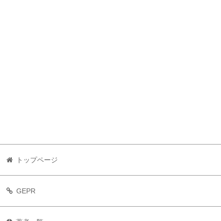
トップページ
GEPR