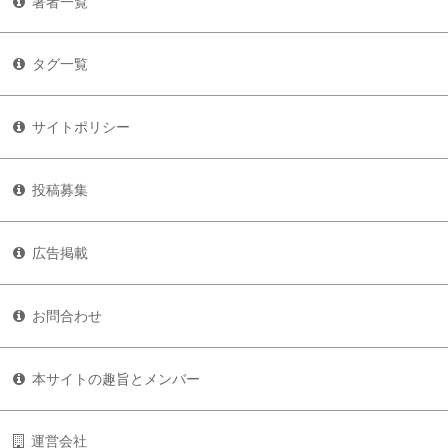
著者一覧
タグ一覧
サイトポリシー
投稿募集
広告掲載
お問合わせ
本サイトの趣旨とメンバー
運営会社