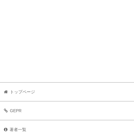
トップページ
GEPR
著者一覧