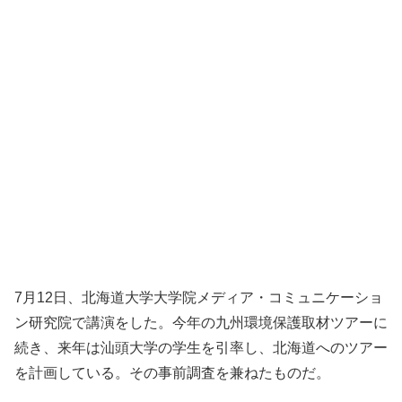
7月12日、北海道大学大学院メディア・コミュニケーショ
ン研究院で講演をした。今年の九州環境保護取材ツアーに
続き、来年は汕頭大学の学生を引率し、北海道へのツアー
を計画している。その事前調査を兼ねたものだ。