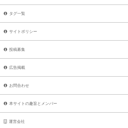
タグ一覧
サイトポリシー
投稿募集
広告掲載
お問合わせ
本サイトの趣旨とメンバー
運営会社