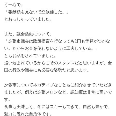
う一心で、
「報酬額を見ないで立候補した。」
とおっしゃっていました。
また、議会活動について、
「夕張市議会は政策提言を行なっても1円も予算がつかな
い。だからお金を使わないように工夫している。」
ともお話をされていました。
追い込まれているからこそのスタンスだと思いますが、全
国の行政や議会にも必要な姿勢だと思います。
夕張市についてネガティブなこともご紹介させていただき
ましたが、例えば夕張メロンなど、認知度は非常に高いで
す。
食事も美味しく、冬にはスキーもできて、自然も豊かで、
魅力に溢れた自治体です。