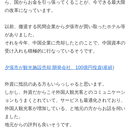
ら、国からお金を引っ張ってくることが、今できる最大限
の改革になっています。
以前、撤退する民間企業から夕張市が買い取ったホテル等
がありました。
それを今年、中国企業に売却したとのことで、中国資本の
受け入れも積極的に行なっているそうです。
夕張市が観光施設売却 開発会社、100億円投資(産経)
外資に抵抗のある方もいらっしゃると思います。
しかし、外資だからこそ外国人観光客とのコミュニケーシ
ョンもうまくとれていて、サービスも最適化されており、
外国人観光客が増加している、と地元の方からお話を伺い
ました。
地元からの評判も良いそうです。