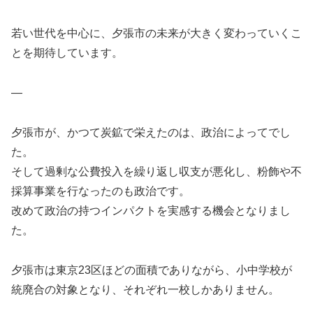
若い世代を中心に、夕張市の未来が大きく変わっていくこ
とを期待しています。
—
夕張市が、かつて炭鉱で栄えたのは、政治によってでし
た。
そして過剰な公費投入を繰り返し収支が悪化し、粉飾や不
採算事業を行なったのも政治です。
改めて政治の持つインパクトを実感する機会となりまし
た。
夕張市は東京23区ほどの面積でありながら、小中学校が
統廃合の対象となり、それぞれ一校しかありません。