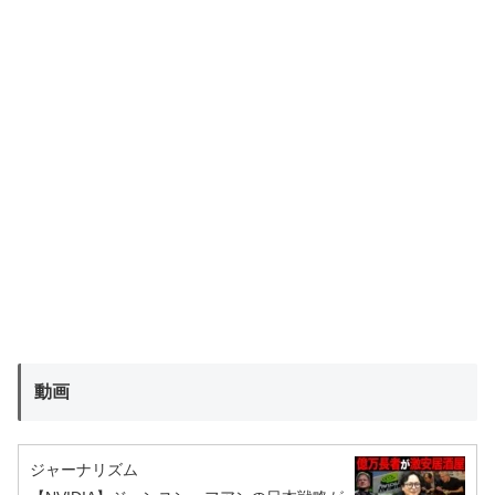
動画
ジャーナリズム