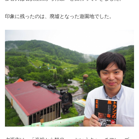
印象に残ったのは、廃墟となった遊園地でした。