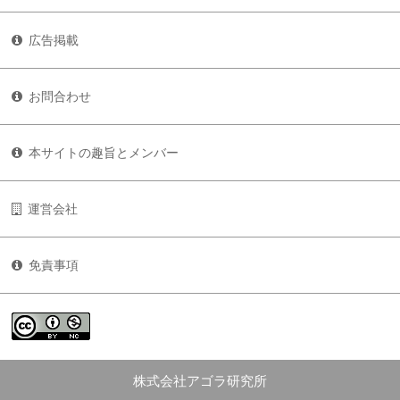
広告掲載
お問合わせ
本サイトの趣旨とメンバー
運営会社
免責事項
株式会社アゴラ研究所