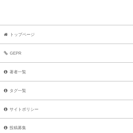
トップページ
GEPR
著者一覧
タグ一覧
サイトポリシー
投稿募集