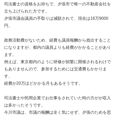
司法書士の資格をお持ちで、夕張市で唯一の不動産会社を
立ち上げられた方です。
夕張市議会議員の手取りは減額されて、現在は16万9000
円。
政務活動費がないため、経費も議員報酬から捻出すること
になりますが、都内の議員よりも経費がかかることがあり
ます。
例えば、東京都内のように研修が頻繁に開催されるわけで
もありませんので、参加するためには交通費もかかりま
す、
経費が20万ほどかかる月もあるそうです。
司法書士や民間企業でお仕事をされていた時の方がが収入
は多かったそうです。
今川市議は、市議の報酬は全く気にせず、夕張のためを思