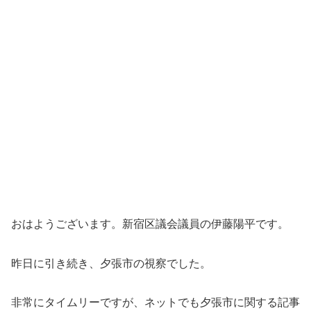
おはようございます。新宿区議会議員の伊藤陽平です。
昨日に引き続き、夕張市の視察でした。
非常にタイムリーですが、ネットでも夕張市に関する記事