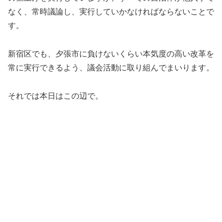
なく、常時議論し、実行していかなければならないことで
す。
新宿区でも、夕張市に負けないくらい本気度の高い改革を
常に実行できるよう、議会活動に取り組んでまいります。
それでは本日はこの辺で。