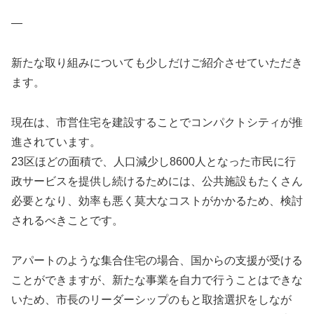
—
新たな取り組みについても少しだけご紹介させていただき
ます。
現在は、市営住宅を建設することでコンパクトシティが推
進されています。
23区ほどの面積で、人口減少し8600人となった市民に行
政サービスを提供し続けるためには、公共施設もたくさん
必要となり、効率も悪く莫大なコストがかかるため、検討
されるべきことです。
アパートのような集合住宅の場合、国からの支援が受ける
ことができますが、新たな事業を自力で行うことはできな
いため、市長のリーダーシップのもと取捨選択をしなが