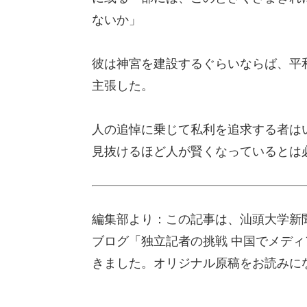
ないか」
彼は神宮を建設するぐらいならば、平
主張した。
人の追悼に乗じて私利を追求する者は
見抜けるほど人が賢くなっているとは
編集部より：この記事は、汕頭大学新
ブログ「独立記者の挑戦 中国でメディア
きました。オリジナル原稿をお読みに