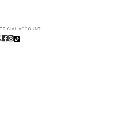
FFICIAL ACCOUNT