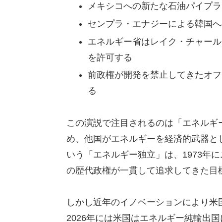
メキシコへの新たな石油パイプラ
センプラ・エナジーによる韓国へ
エネルギー省はレイク・チャール
を許可する
前政権が開発を禁止してきたオフ
る
この演説で注目されるのは「エネルギ
め、他国がエネルギーを経済的武器と
いう「エネルギー独立」は、1973年
の歴代政権が一貫して追求してきた目
しかし近年のイノベーションにより米
2026年には米国はエネルギー純輸出