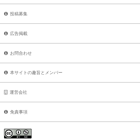
投稿募集
広告掲載
お問合わせ
本サイトの趣旨とメンバー
運営会社
免責事項