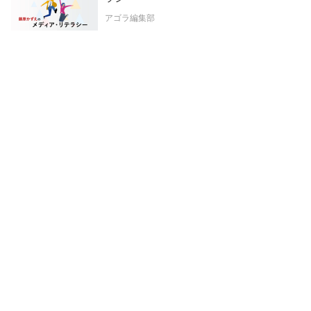
アゴラ編集部