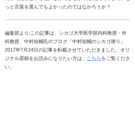
っと言葉を選んでもよかったのではなかろうか？
編集部より:この記事は、シカゴ大学医学部内科教授・外
科教授、中村祐輔氏のブログ「中村祐輔のシカゴ便り」
2017年7月24日の記事を転載させていただきました。オリ
ジナル原稿をお読みになりたい方は、
こちら
をご覧くださ
い。