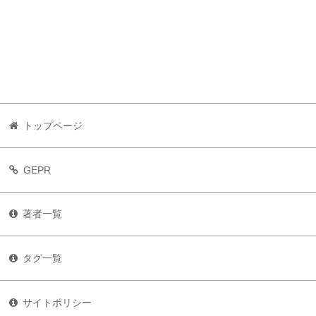
トップページ
GEPR
著者一覧
タグ一覧
サイトポリシー