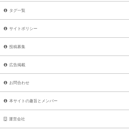
タグ一覧
サイトポリシー
投稿募集
広告掲載
お問合わせ
本サイトの趣旨とメンバー
運営会社