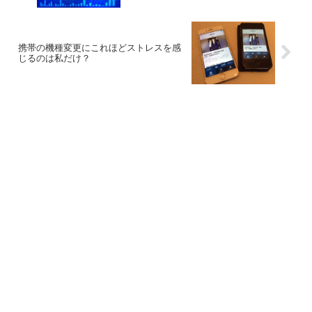
携帯の機種変更にこれほどストレスを感
じるのは私だけ？