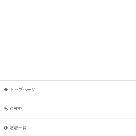
トップページ
GEPR
著者一覧