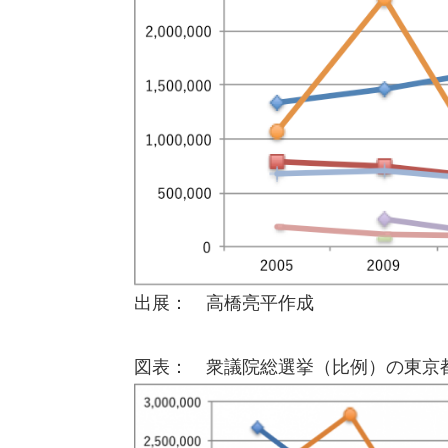
出展： 高橋亮平作成
図表： 衆議院総選挙（比例）の東京