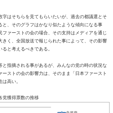
数字はそちらを見てもらいたいが、過去の都議選とそ
ると、そのグラフはかなり似たような傾向になる事
民ファーストの会の場合、その支持はメディアを通じ
大きく、全国放送で報じられた事によって、その影響
いると考えるべきである。
等と指摘される事があるが、みんなの党の時の状況な
ァーストの会の影響力は、そのまま「日本ファースト
性は高い。
各党獲得票数の推移