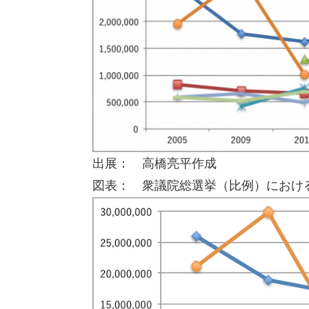
出展： 高橋亮平作成
図表： 衆議院総選挙（比例）におけ