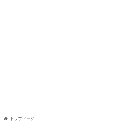
トップページ