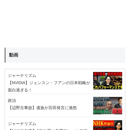
動画
ジャーナリズム
【NVIDIA】ジェンスン・フアンの日本戦略が
面白過ぎる！
政治
【辺野古事故】遺族が百田発言に激怒
ジャーナリズム