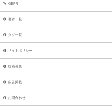
GEPR
著者一覧
タグ一覧
サイトポリシー
投稿募集
広告掲載
お問合わせ