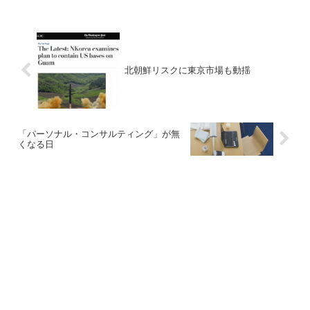
北朝鮮リスクに東京市場も動揺
「パーソナル・コンサルティング」が無
くなる日