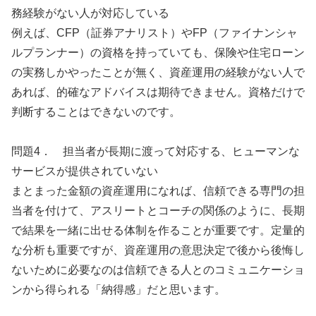
務経験がない人が対応している
例えば、CFP（証券アナリスト）やFP（ファイナンシャ
ルプランナー）の資格を持っていても、保険や住宅ローン
の実務しかやったことが無く、資産運用の経験がない人で
あれば、的確なアドバイスは期待できません。資格だけで
判断することはできないのです。
問題4． 担当者が長期に渡って対応する、ヒューマンな
サービスが提供されていない
まとまった金額の資産運用になれば、信頼できる専門の担
当者を付けて、アスリートとコーチの関係のように、長期
で結果を一緒に出せる体制を作ることが重要です。定量的
な分析も重要ですが、資産運用の意思決定で後から後悔し
ないために必要なのは信頼できる人とのコミュニケーショ
ンから得られる「納得感」だと思います。