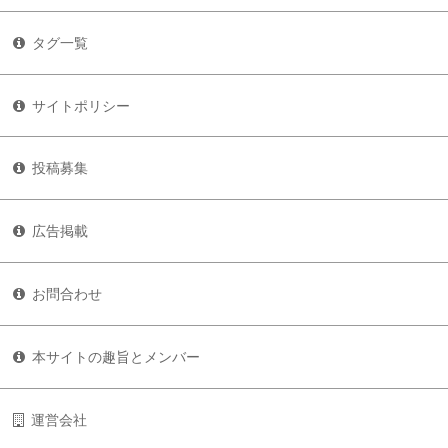
タグ一覧
サイトポリシー
投稿募集
広告掲載
お問合わせ
本サイトの趣旨とメンバー
運営会社