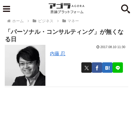
ホーム
ビジネス
マネー
「パーソナル・コンサルティング」が無くな
る日
2017.08.10 11:30
内藤 忍