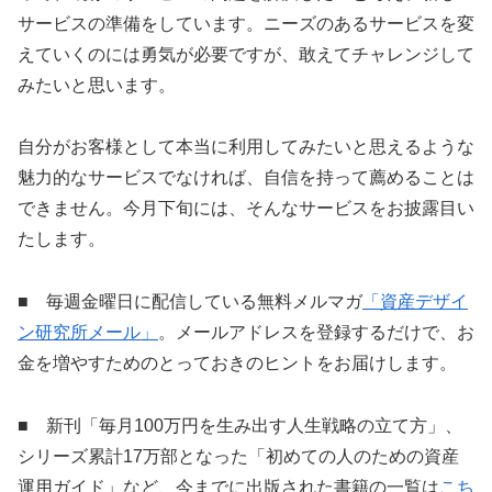
サービスの準備をしています。ニーズのあるサービスを変
えていくのには勇気が必要ですが、敢えてチャレンジして
みたいと思います。
自分がお客様として本当に利用してみたいと思えるような
魅力的なサービスでなければ、自信を持って薦めることは
できません。今月下旬には、そんなサービスをお披露目い
たします。
■ 毎週金曜日に配信している無料メルマガ
「資産デザイ
ン研究所メール」
。メールアドレスを登録するだけで、お
金を増やすためのとっておきのヒントをお届けします。
■ 新刊「毎月100万円を生み出す人生戦略の立て方」、
シリーズ累計17万部となった「初めての人のための資産
運用ガイド」など、今までに出版された書籍の一覧は
こち