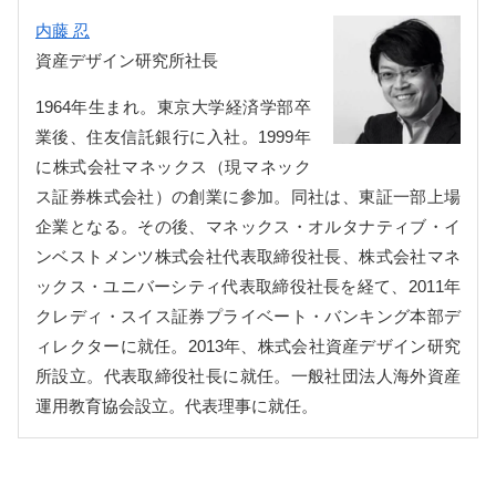
内藤 忍
資産デザイン研究所社長
1964年生まれ。東京大学経済学部卒
業後、住友信託銀行に入社。1999年
に株式会社マネックス（現マネック
ス証券株式会社）の創業に参加。同社は、東証一部上場
企業となる。その後、マネックス・オルタナティブ・イ
ンベストメンツ株式会社代表取締役社長、株式会社マネ
ックス・ユニバーシティ代表取締役社長を経て、2011年
クレディ・スイス証券プライベート・バンキング本部デ
ィレクターに就任。2013年、株式会社資産デザイン研究
所設立。代表取締役社長に就任。一般社団法人海外資産
運用教育協会設立。代表理事に就任。