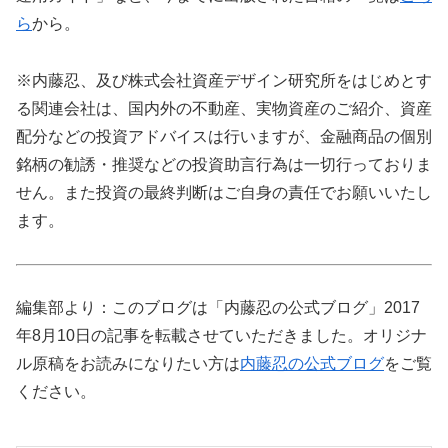
ら
から。
※内藤忍、及び株式会社資産デザイン研究所をはじめとす
る関連会社は、国内外の不動産、実物資産のご紹介、資産
配分などの投資アドバイスは行いますが、金融商品の個別
銘柄の勧誘・推奨などの投資助言行為は一切行っておりま
せん。また投資の最終判断はご自身の責任でお願いいたし
ます。
編集部より：このブログは「内藤忍の公式ブログ」2017
年8月10日の記事を転載させていただきました。オリジナ
ル原稿をお読みになりたい方は
内藤忍の公式ブログ
をご覧
ください。