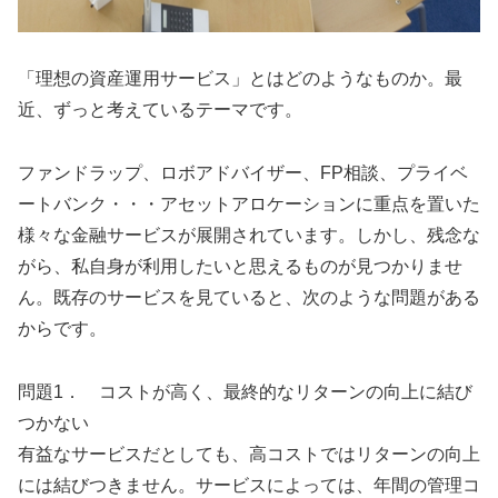
「理想の資産運用サービス」とはどのようなものか。最
近、ずっと考えているテーマです。
ファンドラップ、ロボアドバイザー、FP相談、プライベ
ートバンク・・・アセットアロケーションに重点を置いた
様々な金融サービスが展開されています。しかし、残念な
がら、私自身が利用したいと思えるものが見つかりませ
ん。既存のサービスを見ていると、次のような問題がある
からです。
問題1． コストが高く、最終的なリターンの向上に結び
つかない
有益なサービスだとしても、高コストではリターンの向上
には結びつきません。サービスによっては、年間の管理コ