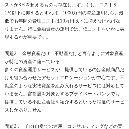
ストが3％を超えるものも存在します。もし、コストを
1％以下に抑えるとすれば、1000万円の資産運用なら、最
低でも年間の管理コストは10万円以下に抑えなければな
りません。特に金融資産の運用では、低コストをいかに実
現するかが重要です。
問題2. 金融資産だけ、不動産だけと言うように対象資産
が特定の資産に偏っている
多くの資産運用サービスが、提供しているのは金融商品だ
けを組み合わせたアセットアロケーションが中心です。不
動産のような実物資産を組み入れるサービスには対応して
いません。富裕層を対象とするプライベートバンクでも、
提携している不動産会社を紹介するといった程度のサービ
スしかありません。
問題3． 自分自身での運用、コンサルティングなどの実