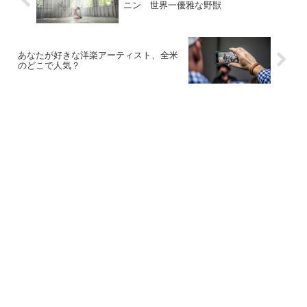
ニン 世界一優雅な野獣
あなたが好きな洋楽アーティスト、全米
のどこで人気？