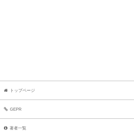
トップページ
GEPR
著者一覧