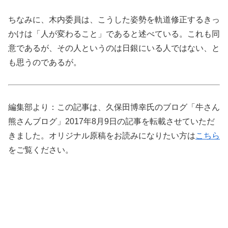
ちなみに、木内委員は、こうした姿勢を軌道修正するきっ
かけは「人が変わること」であると述べている。これも同
意であるが、その人というのは日銀にいる人ではない、と
も思うのであるが。
編集部より：この記事は、久保田博幸氏のブログ「牛さん
熊さんブログ」2017年8月9日の記事を転載させていただ
きました。オリジナル原稿をお読みになりたい方は
こちら
をご覧ください。