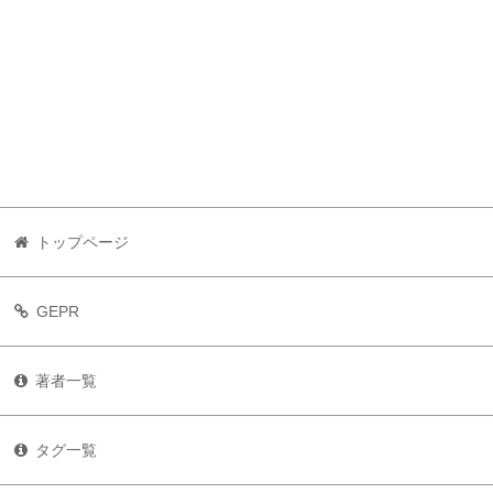
トップページ
GEPR
著者一覧
タグ一覧