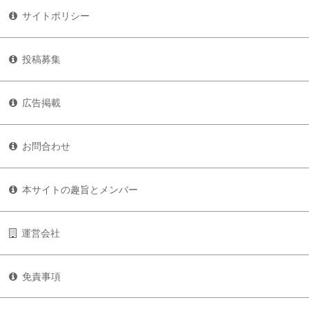
サイトポリシー
投稿募集
広告掲載
お問合わせ
本サイトの趣旨とメンバー
運営会社
免責事項