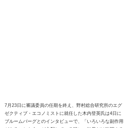
7月23日に審議委員の任期を終え、野村総合研究所のエグ
ゼクティブ・エコノミストに就任した木内登英氏は4日に
ブルームバーグとのインタビューで、「いろいろな副作用