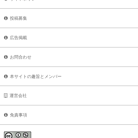
投稿募集
広告掲載
お問合わせ
本サイトの趣旨とメンバー
運営会社
免責事項