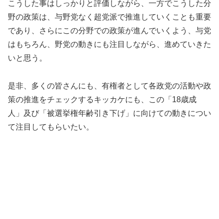
こうした事はしっかりと評価しながら、一方でこうした分
野の政策は、与野党なく超党派で推進していくことも重要
であり、さらにこの分野での政策が進んでいくよう、与党
はもちろん、野党の動きにも注目しながら、進めていきた
いと思う。
是非、多くの皆さんにも、有権者として各政党の活動や政
策の推進をチェックするキッカケにも、この「18歳成
人」及び「被選挙権年齢引き下げ」に向けての動きについ
て注目してもらいたい。