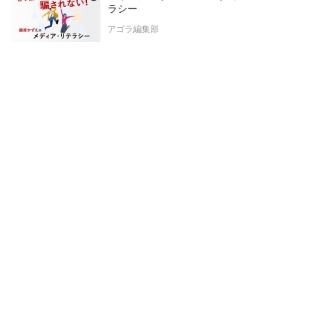
ラシー
アゴラ編集部