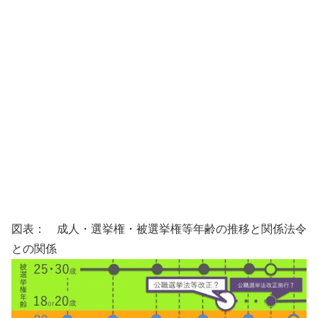
図表： 成人・選挙権・被選挙権等年齢の推移と関係法令
との関係