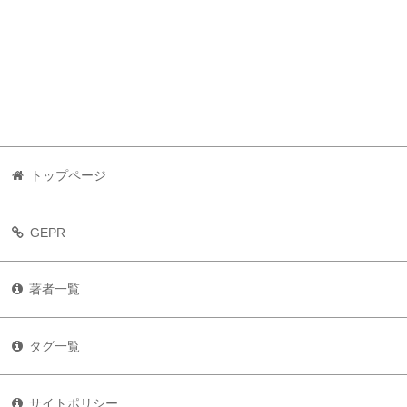
トップページ
GEPR
著者一覧
タグ一覧
サイトポリシー