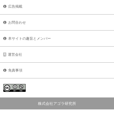
広告掲載
お問合わせ
本サイトの趣旨とメンバー
運営会社
免責事項
株式会社アゴラ研究所