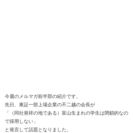
今週のメルマガ前半部の紹介です。
先日、東証一部上場企業の不二越の会長が
「（同社発祥の地である）富山生まれの学生は閉鎖的なの
で採用しない」
と発言して話題となりました。