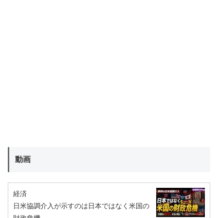
動画
経済
日米協調介入が示すのは日本ではなく米国の