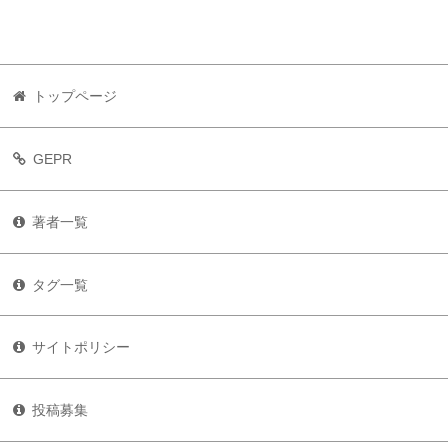
トップページ
GEPR
著者一覧
タグ一覧
サイトポリシー
投稿募集