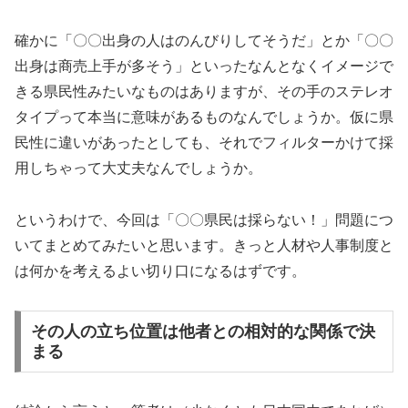
確かに「〇〇出身の人はのんびりしてそうだ」とか「〇〇
出身は商売上手が多そう」といったなんとなくイメージで
きる県民性みたいなものはありますが、その手のステレオ
タイプって本当に意味があるものなんでしょうか。仮に県
民性に違いがあったとしても、それでフィルターかけて採
用しちゃって大丈夫なんでしょうか。
というわけで、今回は「〇〇県民は採らない！」問題につ
いてまとめてみたいと思います。きっと人材や人事制度と
は何かを考えるよい切り口になるはずです。
その人の立ち位置は他者との相対的な関係で決
まる