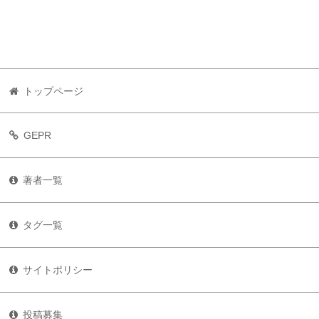
トップページ
GEPR
著者一覧
タグ一覧
サイトポリシー
投稿募集