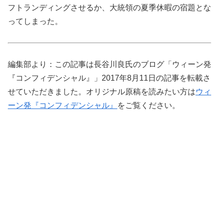
フトランディングさせるか、大統領の夏季休暇の宿題とな
ってしまった。
編集部より：この記事は長谷川良氏のブログ「ウィーン発
『コンフィデンシャル』」2017年8月11日の記事を転載さ
せていただきました。オリジナル原稿を読みたい方は
ウィ
ーン発『コンフィデンシャル』
をご覧ください。