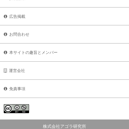
広告掲載
お問合わせ
本サイトの趣旨とメンバー
運営会社
免責事項
株式会社アゴラ研究所