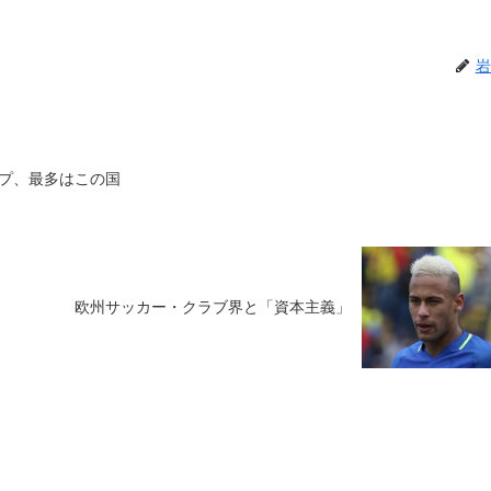
岩
プ、最多はこの国
欧州サッカー・クラブ界と「資本主義」