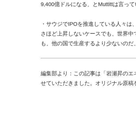
9,400億ドルになる、とMuttittは言っ
・サウジでIPOを推進している人々は
さほど上昇しないケースでも、世界中
も、他の国で生産するより少ないのだ
編集部より：この記事は「岩瀬昇のエネ
せていただきました。オリジナル原稿