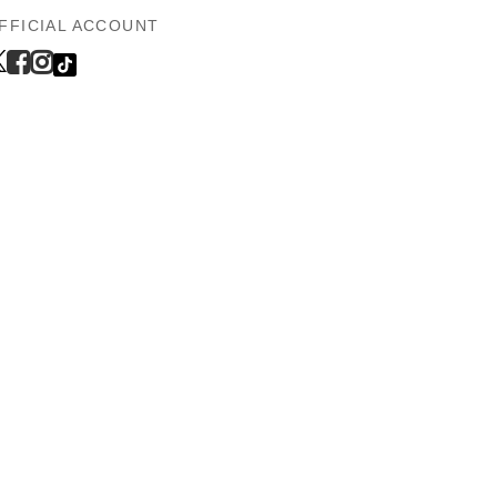
FFICIAL ACCOUNT