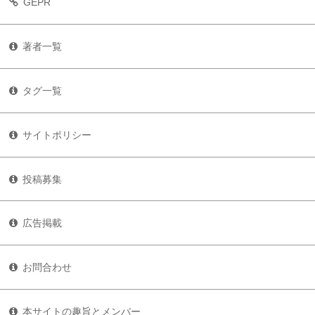
GEPR
著者一覧
タグ一覧
サイトポリシー
投稿募集
広告掲載
お問合わせ
本サイトの趣旨とメンバー