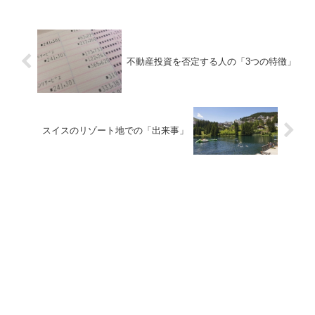
不動産投資を否定する人の「3つの特徴」
スイスのリゾート地での「出来事」