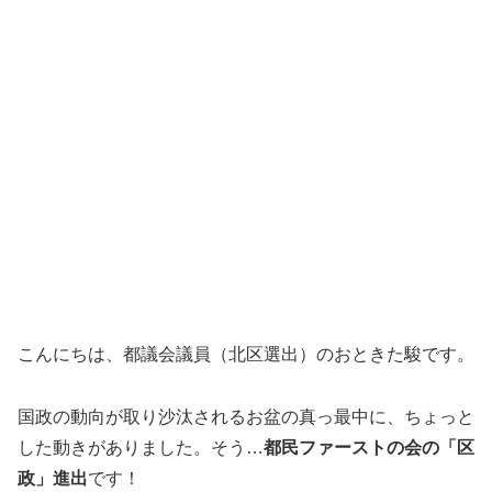
こんにちは、都議会議員（北区選出）のおときた駿です。
国政の動向が取り沙汰されるお盆の真っ最中に、ちょっと
した動きがありました。そう…
都民ファーストの会の「区
政」進出
です！