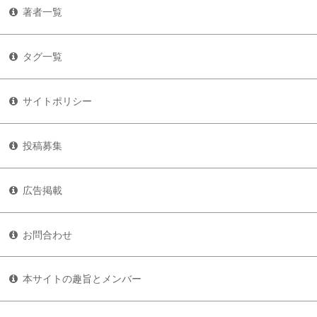
著者一覧
タグ一覧
サイトポリシー
投稿募集
広告掲載
お問合わせ
本サイトの趣旨とメンバー