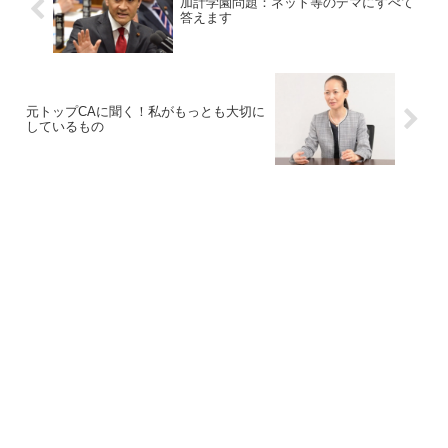
加計学園問題：ネット等のデマにすべて
答えます
元トップCAに聞く！私がもっとも大切に
しているもの