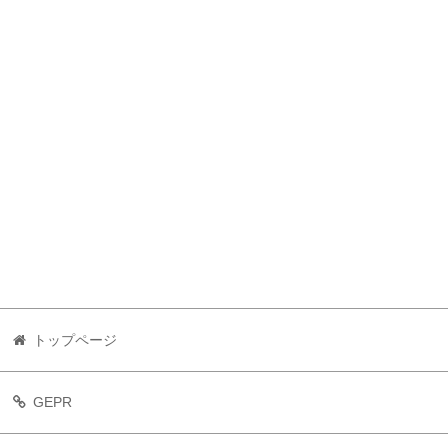
トップページ
GEPR