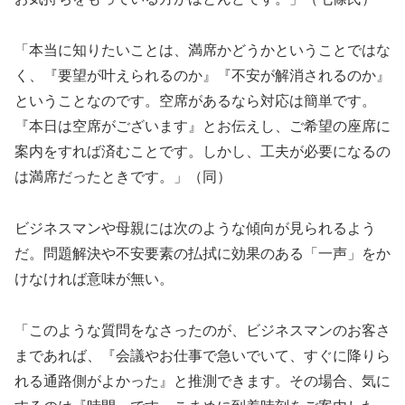
「本当に知りたいことは、満席かどうかということではな
く、『要望が叶えられるのか』『不安が解消されるのか』
ということなのです。空席があるなら対応は簡単です。
『本日は空席がございます』とお伝えし、ご希望の座席に
案内をすれば済むことです。しかし、工夫が必要になるの
は満席だったときです。」（同）
ビジネスマンや母親には次のような傾向が見られるよう
だ。問題解決や不安要素の払拭に効果のある「一声」をか
けなければ意味が無い。
「このような質問をなさったのが、ビジネスマンのお客さ
まであれば、『会議やお仕事で急いでいて、すぐに降りら
れる通路側がよかった』と推測できます。その場合、気に