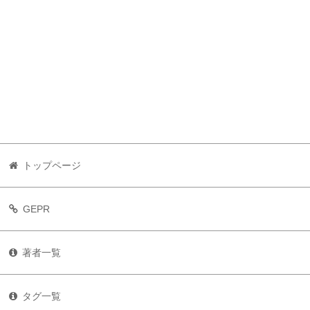
トップページ
GEPR
著者一覧
タグ一覧