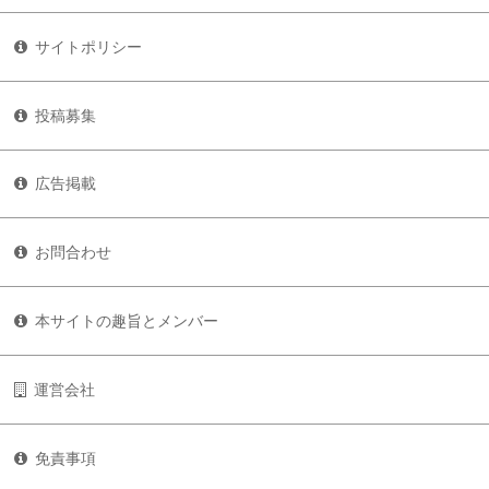
サイトポリシー
投稿募集
広告掲載
お問合わせ
本サイトの趣旨とメンバー
運営会社
免責事項