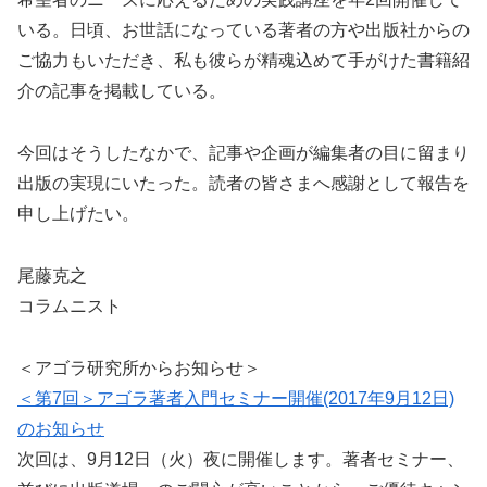
いる。日頃、お世話になっている著者の方や出版社からの
ご協力もいただき、私も彼らが精魂込めて手がけた書籍紹
介の記事を掲載している。
今回はそうしたなかで、記事や企画が編集者の目に留まり
出版の実現にいたった。読者の皆さまへ感謝として報告を
申し上げたい。
尾藤克之
コラムニスト
＜アゴラ研究所からお知らせ＞
＜第7回＞アゴラ著者入門セミナー開催(2017年9月12日)
のお知らせ
次回は、9月12日（火）夜に開催します。著者セミナー、