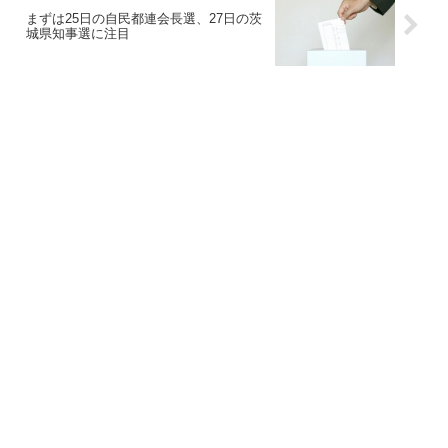
まずは25日の自民都連会長選、27日の茨
城県知事選に注目