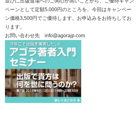
並びに出版道場へのご関心が高いことから、ご優待キャン
ペーンとして定額5.000円のところを、今回はキャンペー
ン価格3,500円でご優待します。お申込みをお待ちしてお
ります。
お問い合わせ先
info@agorajp.com