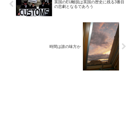
英国のEU離脱は英国の歴史に残る3番目
の悲劇となるであろう
時間は誰の味方か