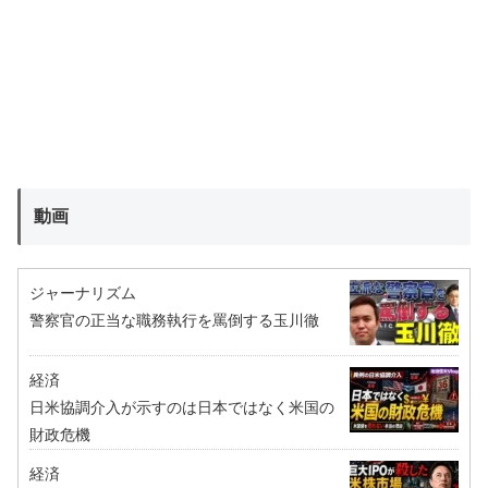
動画
ジャーナリズム
警察官の正当な職務執行を罵倒する玉川徹
経済
日米協調介入が示すのは日本ではなく米国の
財政危機
経済