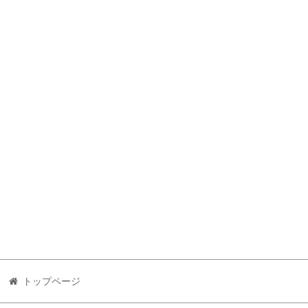
トップページ