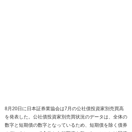
8月20日に日本証券業協会は7月の公社債投資家別売買高
を発表した。公社債投資家別売買状況のデータは、全体の
数字と短期債の数字となっているため、短期債を除く債券