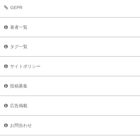
GEPR
著者一覧
タグ一覧
サイトポリシー
投稿募集
広告掲載
お問合わせ