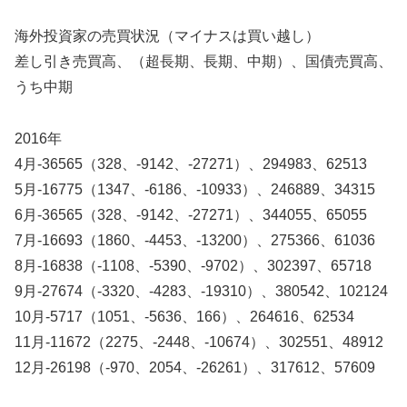
海外投資家の売買状況（マイナスは買い越し）
差し引き売買高、（超長期、長期、中期）、国債売買高、
うち中期
2016年
4月-36565（328、-9142、-27271）、294983、62513
5月-16775（1347、-6186、-10933）、246889、34315
6月-36565（328、-9142、-27271）、344055、65055
7月-16693（1860、-4453、-13200）、275366、61036
8月-16838（-1108、-5390、-9702）、302397、65718
9月-27674（-3320、-4283、-19310）、380542、102124
10月-5717（1051、-5636、166）、264616、62534
11月-11672（2275、-2448、-10674）、302551、48912
12月-26198（-970、2054、-26261）、317612、57609