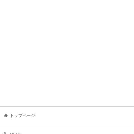
トップページ