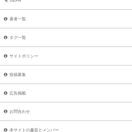
GEPR
著者一覧
タグ一覧
サイトポリシー
投稿募集
広告掲載
お問合わせ
本サイトの趣旨とメンバー