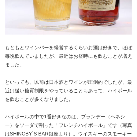
もともとワインバーを経営するくらいお酒は好きで、ほぼ
毎晩飲んでいましたが、最近はお昼時にも飲むことが増え
ました。
といっても、以前は日本酒とワインが圧倒的でしたが、最
近は緩い糖質制限をやっていることもあって、ハイボール
を飲むことが多くなりました。
ハイボールの中で1番好きなのは、ブランデー（ヘネシ
ー）をソーダで割った「フレンチハイボール」です（写真
はSHINOBY`S BAR銀座より）。ウイスキーのスモーキー