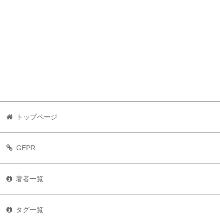
トップページ
GEPR
著者一覧
タグ一覧