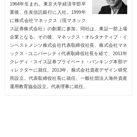
1964年生まれ。東京大学経済学部卒
業後、住友信託銀行に入社。1999年
に株式会社マネックス（現マネック
ス証券株式会社）の創業に参加。同社は、東証一部上場
企業となる。その後、マネックス・オルタナティブ・イ
ンベストメンツ株式会社代表取締役社長、株式会社マネ
ックス・ユニバーシティ代表取締役社長を経て、2011年
クレディ・スイス証券プライベート・バンキング本部デ
ィレクターに就任。2013年、株式会社資産デザイン研究
所設立。代表取締役社長に就任。一般社団法人海外資産
運用教育協会設立。代表理事に就任。