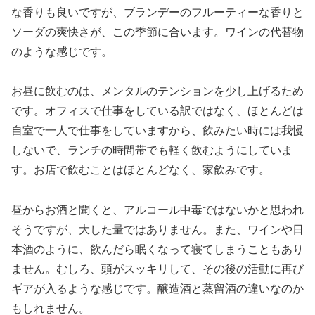
な香りも良いですが、ブランデーのフルーティーな香りと
ソーダの爽快さが、この季節に合います。ワインの代替物
のような感じです。
お昼に飲むのは、メンタルのテンションを少し上げるため
です。オフィスで仕事をしている訳ではなく、ほとんどは
自室で一人で仕事をしていますから、飲みたい時には我慢
しないで、ランチの時間帯でも軽く飲むようにしていま
す。お店で飲むことはほとんどなく、家飲みです。
昼からお酒と聞くと、アルコール中毒ではないかと思われ
そうですが、大した量ではありません。また、ワインや日
本酒のように、飲んだら眠くなって寝てしまうこともあり
ません。むしろ、頭がスッキリして、その後の活動に再び
ギアが入るような感じです。醸造酒と蒸留酒の違いなのか
もしれません。