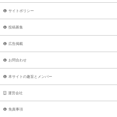
サイトポリシー
投稿募集
広告掲載
お問合わせ
本サイトの趣旨とメンバー
運営会社
免責事項