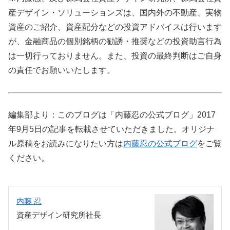
産デザイン・ソリューションズは、国内外の不動産、実物
資産のご紹介、資産配分などの投資アドバイスは行います
が、金融商品の個別銘柄の勧誘・推奨などの投資助言行為
は一切行っておりません。また、投資の最終判断はご自身
の責任でお願いいたします。
編集部より：このブログは「内藤忍の公式ブログ」2017
年9月5日の記事を転載させていただきました。オリジナ
ル原稿をお読みになりたい方は
内藤忍の公式ブログ
をご覧
ください。
内藤 忍
資産デザイン研究所社長