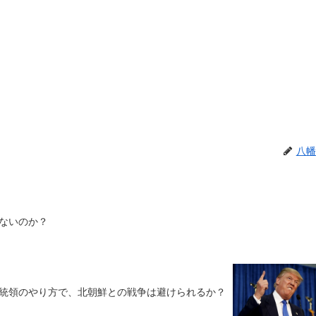
八幡
ないのか？
統領のやり方で、北朝鮮との戦争は避けられるか？