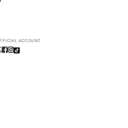
FFICIAL ACCOUNT