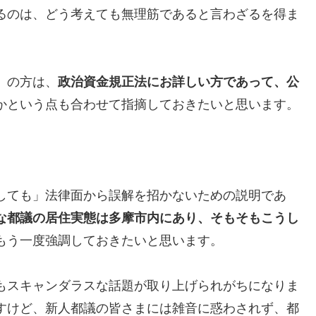
るのは、どう考えても無理筋であると言わざるを得ま
」の方は、
政治資金規正法にお詳しい方であって、公
かという点も合わせて指摘しておきたいと思います。
しても」法律面から誤解を招かないための説明であ
な都議の居住実態は多摩市内にあり、そもそもこうし
もう一度強調しておきたいと思います。
もスキャンダラスな話題が取り上げられがちになりま
すけど、新人都議の皆さまには雑音に惑わされず、都