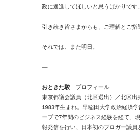
政に邁進してほしいと思うばかりです
引き続き皆さまからも、ご理解とご指
それでは、また明日。
―
おときた駿
プロフィール
東京都議会議員（北区選出）／北区出身
1983年生まれ。早稲田大学政治経済
ープで7年間のビジネス経験を経て、
報発信を行い、日本初のブロガー議員