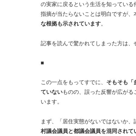
の実家に戻るという生活を知っている
指摘が当たらないことは明白ですが、
な根拠も示されています
。
記事を読んで驚かれてしまった方は、
■
この一点をもってすでに、
そもそも「
ていない
ものの、誤った反響が広がる
います。
まず、「居住実態がないではないか、
村議会議員と都議会議員を混同されて