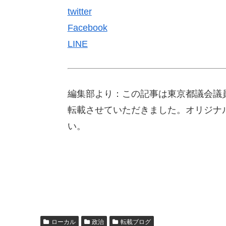
twitter
Facebook
LINE
編集部より：この記事は東京都議会議員
転載させていただきました。オリジナ
い。
ローカル
政治
転載ブログ