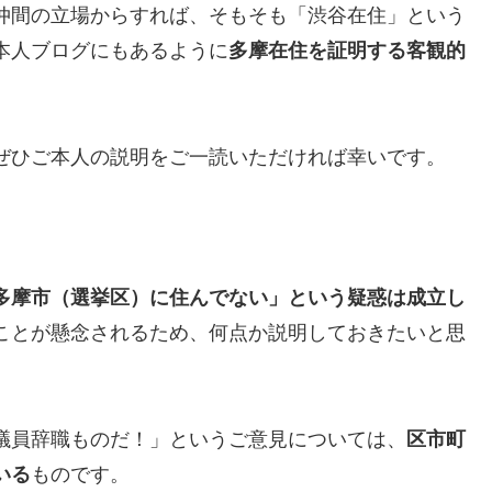
仲間の立場からすれば、そもそも「渋谷在住」という
本人ブログにもあるように
多摩在住を証明する客観的
ぜひご本人の説明をご一読いただければ幸いです。
多摩市（選挙区）に住んでない」という疑惑は成立し
ことが懸念されるため、何点か説明しておきたいと思
議員辞職ものだ！」というご意見については、
区市町
いる
ものです。