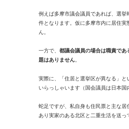
例えば多摩市議会議員であれば、選挙
件となります。仮に多摩市内に居住実
ん。
一方で、
都議会議員の場合は職責であ
題はありません
。
実際に、「住居と選挙区が異なる」と
いらっしゃいます（国会議員は日本国
蛇足ですが、私自身も住民票と主な居
あり実家のある北区と二重生活を送っ