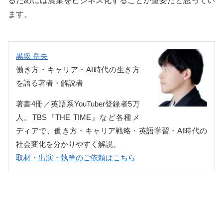
るためには農業をビジネス化することが重要だと思ってい
ます。
黒坂 岳央
働き方・キャリア・AI時代の生き方
を語る著者・解説者
著書4冊／英語系YouTuber登録者5万
人。TBS『THE TIME』など各種メ
ディアで、働き方・キャリア戦略・英語学習・AI時代の
社会変化を分かりやすく解説。
取材・出演・執筆のご依頼はこちら