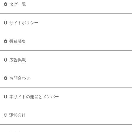
タグ一覧
サイトポリシー
投稿募集
広告掲載
お問合わせ
本サイトの趣旨とメンバー
運営会社