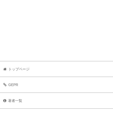
トップページ
GEPR
著者一覧