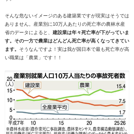
そんな危ないイメージのある建築業ですが現実はそうでは
ありません。産業別に10万人あたりの死亡率の農林水産
省のデータによると、
建設業は年々死亡率が下がっていま
す。その一方で農業はどんどん死亡率が高くなってきてい
ます。
そうなんですよ！実は我が国日本で最も死亡率が高
い職業は「農業」です！！