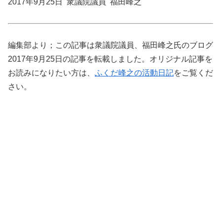
2017年9月25日 衆議院議員 福田峰之
編集部より；この記事は衆議院議員、福田峰之氏のブログ
2017年9月25日の記事を転載しました。オリジナル記事を
お読みになりたい方は、
ふくだ峰之の活動日記
をご覧くだ
さい。