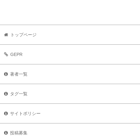
トップページ
GEPR
著者一覧
タグ一覧
サイトポリシー
投稿募集