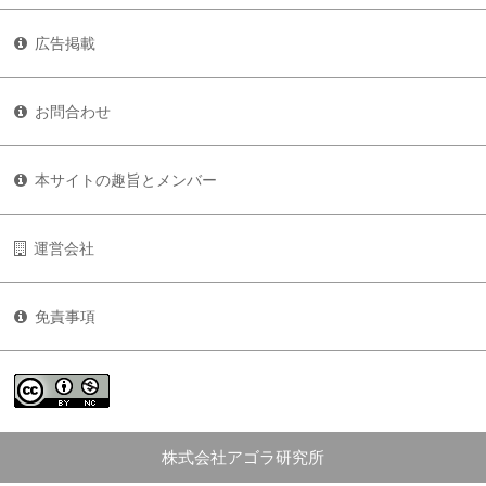
広告掲載
お問合わせ
本サイトの趣旨とメンバー
運営会社
免責事項
株式会社アゴラ研究所