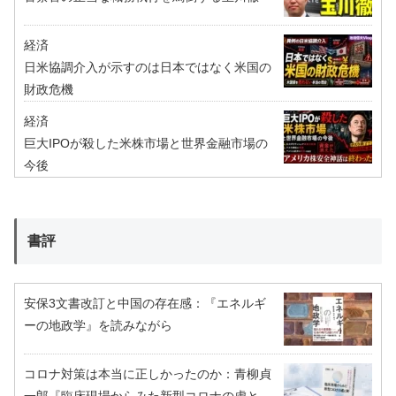
経済
日米協調介入が示すのは日本ではなく米国の
財政危機
経済
巨大IPOが殺した米株市場と世界金融市場の
今後
書評
安保3文書改訂と中国の存在感：『エネルギ
ーの地政学』を読みながら
コロナ対策は本当に正しかったのか：青柳貞