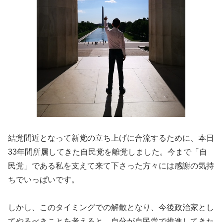
結党間近となって新党の立ち上げに合流するために、本日
33年間所属してきた自民党を離党しました。今まで「自
民党」である私を支えて来て下さった方々には感謝の気持
ちでいっぱいです。
しかし、このタイミングでの解散となり、今後政治家とし
てやるべきことを考えると、自分が自民党で推進してきた