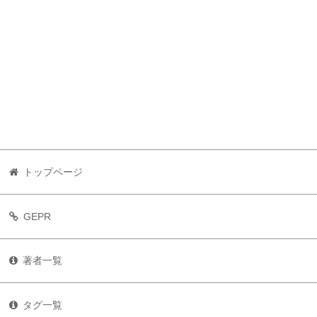
トップページ
GEPR
著者一覧
タグ一覧