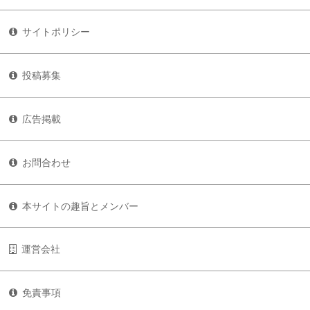
サイトポリシー
投稿募集
広告掲載
お問合わせ
本サイトの趣旨とメンバー
運営会社
免責事項