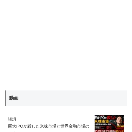
動画
経済
巨大IPOが殺した米株市場と世界金融市場の