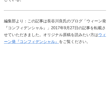
編集部より：この記事は長谷川良氏のブログ「ウィーン発
『コンフィデンシャル』」2017年9月27日の記事を転載さ
せていただきました。オリジナル原稿を読みたい方は
ウィ
ーン発『コンフィデンシャル』
をご覧ください。