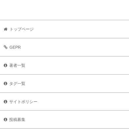
トップページ
GEPR
著者一覧
タグ一覧
サイトポリシー
投稿募集