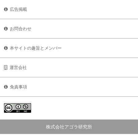
広告掲載
お問合わせ
本サイトの趣旨とメンバー
運営会社
免責事項
株式会社アゴラ研究所