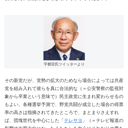
宇都宮氏ツイッターより
その新党だが、党勢の拡大のためなら場合によっては共産
党を組み入れて彼らを真に合法的な（＝公安警察の監視対
象から卒業という意味で）民主政党に生まれ変わらせるの
もよい。各種選挙予測で、野党共闘が成立した場合の得票
率の高さは指摘されてきたところで、まとまりさえすれ
ば、団塊世代を中心にした「
テレサヨ
」（＝テレビ報道の