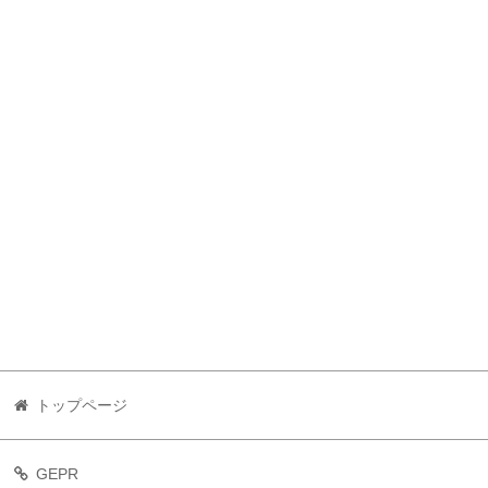
トップページ
GEPR