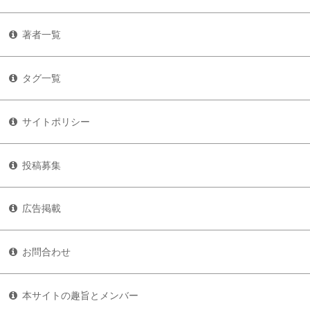
著者一覧
タグ一覧
サイトポリシー
投稿募集
広告掲載
お問合わせ
本サイトの趣旨とメンバー