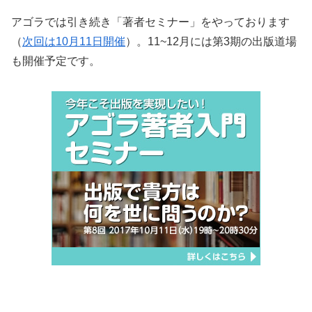
アゴラでは引き続き「著者セミナー」をやっております
（
次回は10月11日開催
）。11~12月には第3期の出版道場
も開催予定です。