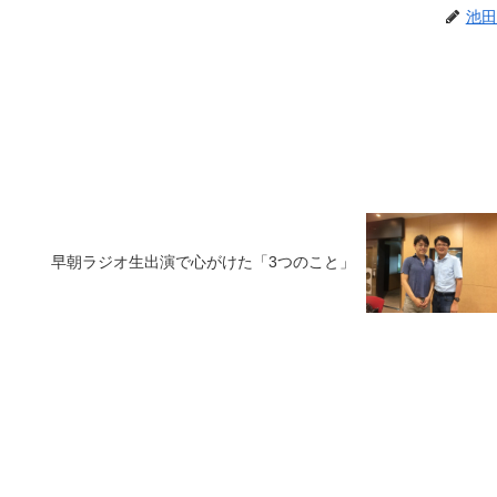
池田
早朝ラジオ生出演で心がけた「3つのこと」