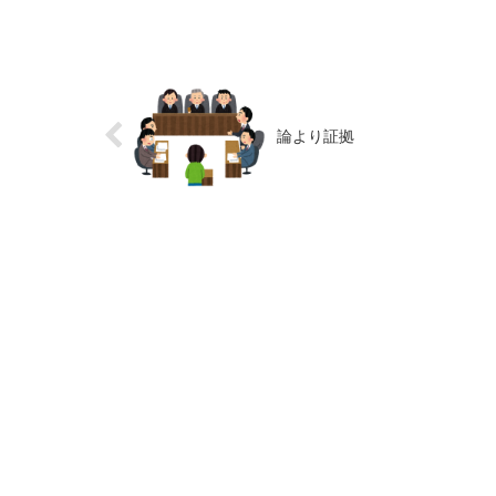
論より証拠