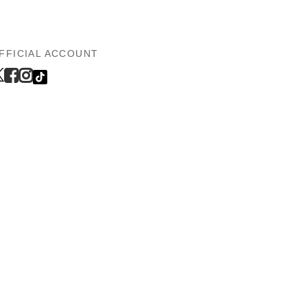
FFICIAL ACCOUNT