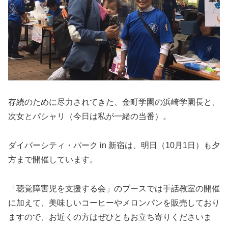
存続のために尽力されてきた、金町学園の浜崎学園長と、
次女とパシャリ（今日は私が一緒の当番）。
ダイバーシティ・パーク in 新宿は、明日（10月1日）も夕
方まで開催しています。
「聴覚障害児を支援する会」のブースでは手話教室の開催
に加えて、美味しいコーヒーやメロンパンを販売しており
ますので、お近くの方はぜひともお立ち寄りくださいま