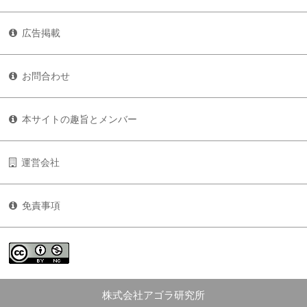
広告掲載
お問合わせ
本サイトの趣旨とメンバー
運営会社
免責事項
株式会社アゴラ研究所