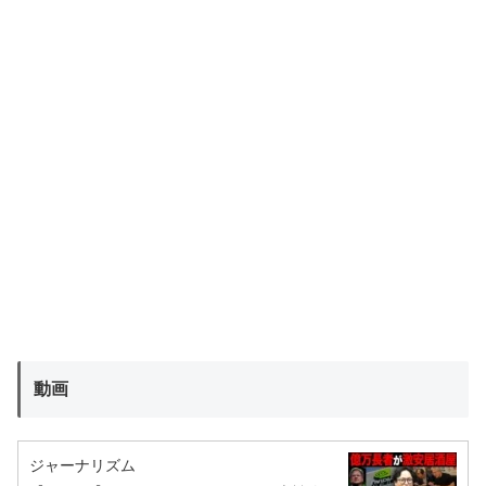
動画
ジャーナリズム