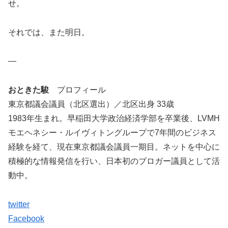
せ。
それでは、また明日。
―
おときた駿
プロフィール
東京都議会議員（北区選出）／北区出身 33歳
1983年生まれ。早稲田大学政治経済学部を卒業後、LVMH
モエヘネシー・ルイヴィトングループで7年間のビジネス
経験を経て、現在東京都議会議員一期目。ネットを中心に
積極的な情報発信を行い、日本初のブロガー議員として活
動中。
twitter
Facebook