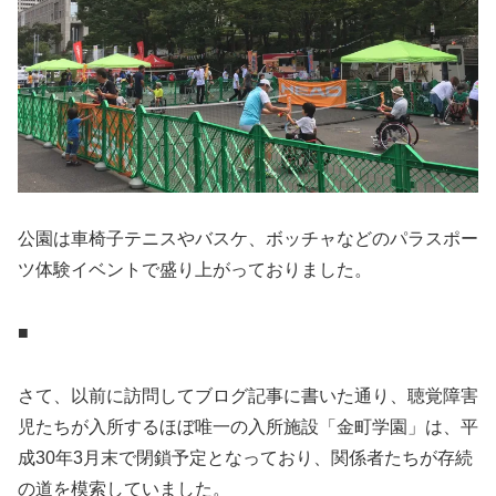
公園は車椅子テニスやバスケ、ボッチャなどのパラスポー
ツ体験イベントで盛り上がっておりました。
■
さて、以前に訪問してブログ記事に書いた通り、聴覚障害
児たちが入所するほぼ唯一の入所施設「金町学園」は、平
成30年3月末で閉鎖予定となっており、関係者たちが存続
の道を模索していました。