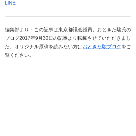
LINE
編集部より：この記事は東京都議会議員、おときた駿氏の
ブログ2017年9月30日の記事より転載させていただきまし
た。オリジナル原稿を読みたい方は
おときた駿ブログ
をご
覧ください。