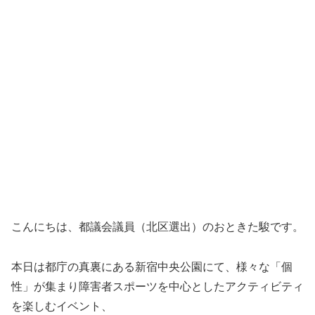
こんにちは、都議会議員（北区選出）のおときた駿です。
本日は都庁の真裏にある新宿中央公園にて、様々な「個
性」が集まり障害者スポーツを中心としたアクティビティ
を楽しむイベント、