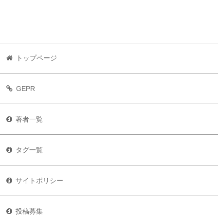
トップページ
GEPR
著者一覧
タグ一覧
サイトポリシー
投稿募集