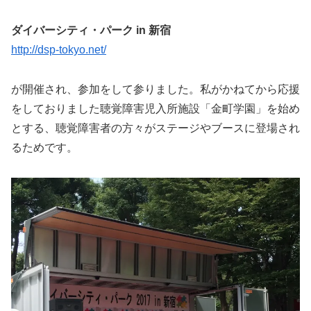
ダイバーシティ・パーク in 新宿
http://dsp-tokyo.net/
が開催され、参加をして参りました。私がかねてから応援
をしておりました聴覚障害児入所施設「金町学園」を始め
とする、聴覚障害者の方々がステージやブースに登場され
るためです。