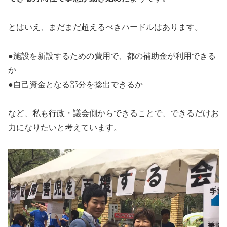
とはいえ、まだまだ超えるべきハードルはあります。
●施設を新設するための費用で、都の補助金が利用できる
か
●自己資金となる部分を捻出できるか
など、私も行政・議会側からできることで、できるだけお
力になりたいと考えています。