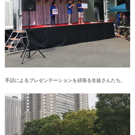
手話によるプレゼンテーションを頑張る生徒さんたち。