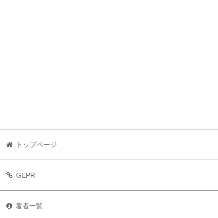
トップページ
GEPR
著者一覧