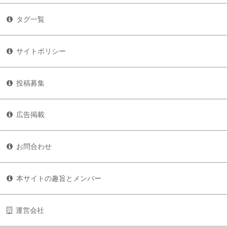
タグ一覧
サイトポリシー
投稿募集
広告掲載
お問合わせ
本サイトの趣旨とメンバー
運営会社