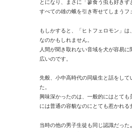
とになり、まさに「蓼食う虫も好きず
すべての雄の蛾を引き寄せてしまうフ
もしかすると、「ヒトフェロモン」は
なのかもしれません。
人間が聞き取れない音域を犬が容易に
広いのです。
先般、小中高時代の同級生と話をして
た。
興味深かったのは、一般的にはとても
には普通の容貌なのにとても惹かれる
当時の他の男子生徒も同じ認識だった