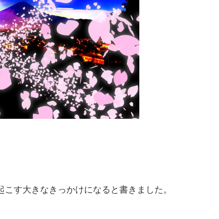
起こす大きなきっかけになると書きました。