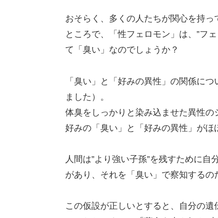
おそらく、多くの人たちが関心を持っ
ところで、「性フェロモン」は、”フェ
て「臭い」なのでしょうか？
「臭い」と「好みの異性」の関係につ
ました）。
体臭をしっかりと染み込ませた異性の
好みの「臭い」と「好みの異性」がほ
人間は”より強い子孫”を残すために自
があり、それを「臭い」で察知するの
この仮設が正しいとすると、自分の遺