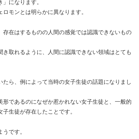
き」になります。
ェロモンとは明らかに異なります。
、存在はするものの人間の感覚では認識できないもの
聞き取れるように、人間に認識できない領域はとても
いたら、例によって当時の女子生徒の話題になりまし
美形であるのになぜか惹かれない女子生徒と、一般的
女子生徒が存在したことです。
ようです。