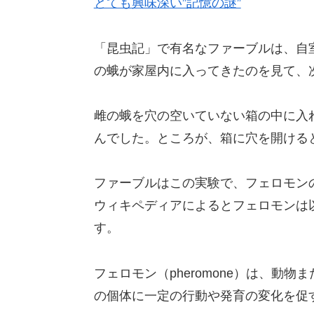
とても興味深い”記憶の謎”
「昆虫記」で有名なファーブルは、自
の蛾が家屋内に入ってきたのを見て、
雌の蛾を穴の空いていない箱の中に入
んでした。ところが、箱に穴を開ける
ファーブルはこの実験で、フェロモン
ウィキペディアによるとフェロモンは
す。
フェロモン（pheromone）は、動
の個体に一定の行動や発育の変化を促