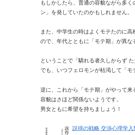
もしかしたら、普通の容貌ながら多く
ン」を発していたのかもしれません。
また、中学生の時はよくモテたのに高
ので、年代とともに「モテ期」が異な
ということで「驕れる者久しからず 
でも、いつフェロモンが枯渇して「モ
逆に、これから「モテ期」がやって来
容貌はさほど関係ないようです。
男女ともに希望を持ちましょう！
説得の戦略 交渉心理学入門