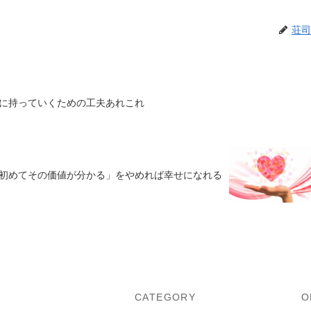
荘司
に持っていくための工夫あれこれ
初めてその価値が分かる」をやめれば幸せになれる
U
CATEGORY
O