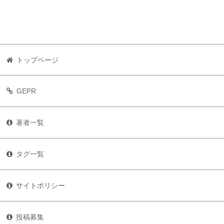
トップページ
GEPR
著者一覧
タグ一覧
サイトポリシー
投稿募集