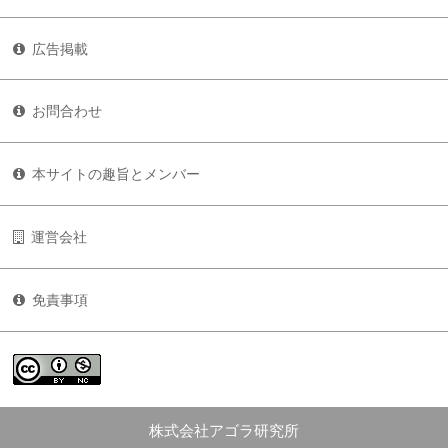
広告掲載
お問合わせ
本サイトの趣旨とメンバー
運営会社
免責事項
株式会社アゴラ研究所