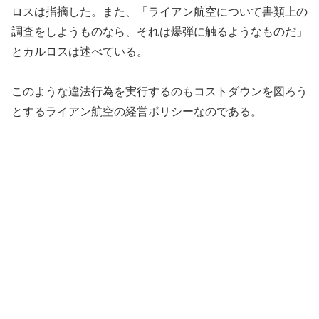
ロスは指摘した。また、「ライアン航空について書類上の
調査をしようものなら、それは爆弾に触るようなものだ」
とカルロスは述べている。
このような違法行為を実行するのもコストダウンを図ろう
とするライアン航空の経営ポリシーなのである。