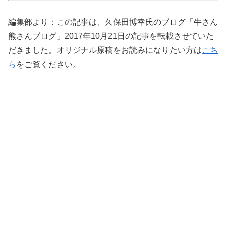
編集部より：この記事は、久保田博幸氏のブログ「牛さん
熊さんブログ」2017年10月21日の記事を転載させていた
だきました。オリジナル原稿をお読みになりたい方は
こち
ら
をご覧ください。