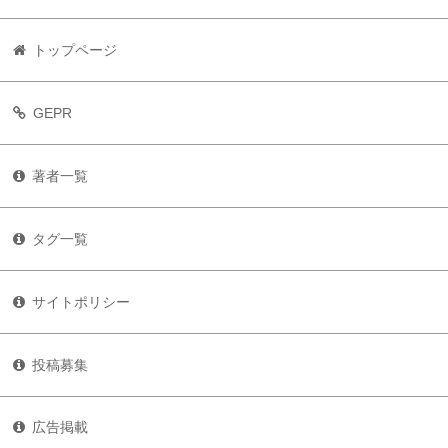
トップページ
GEPR
著者一覧
タグ一覧
サイトポリシー
投稿募集
広告掲載