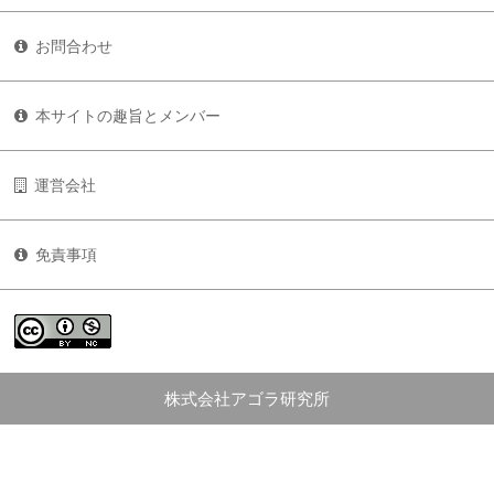
お問合わせ
本サイトの趣旨とメンバー
運営会社
免責事項
株式会社アゴラ研究所