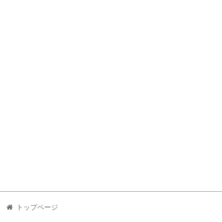
トップページ