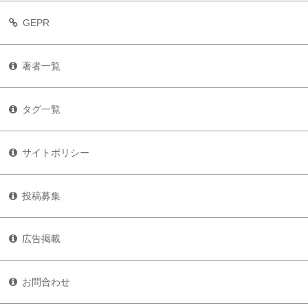
GEPR
著者一覧
タグ一覧
サイトポリシー
投稿募集
広告掲載
お問合わせ