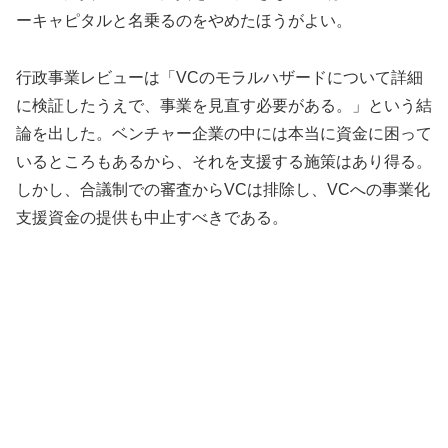
ーキャピタルと名乗るのをやめたほうがよい。
行政事業レビューは「VCのモラルハザードについて詳細
に検証したうえで、事業を見直す必要がある。」という結
論を出した。ベンチャー企業の中には本当に資金に困って
いるところもあるから、それを支援する施策はあり得る。
しかし、合議制での審査からVCは排除し、VCへの事業化
支援資金の提供も中止すべきである。