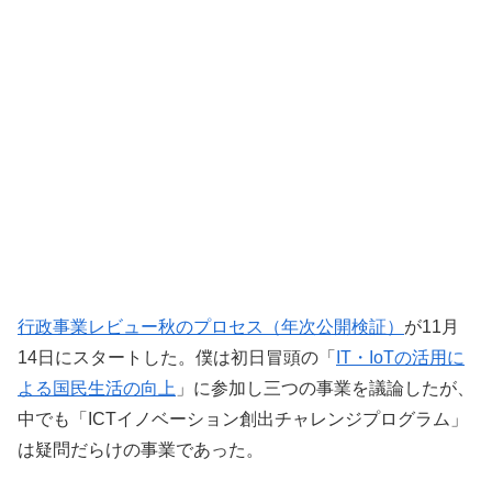
行政事業レビュー秋のプロセス（年次公開検証）
が11月
14日にスタートした。僕は初日冒頭の「
IT・IoTの活用に
よる国民生活の向上
」に参加し三つの事業を議論したが、
中でも「ICTイノベーション創出チャレンジプログラム」
は疑問だらけの事業であった。