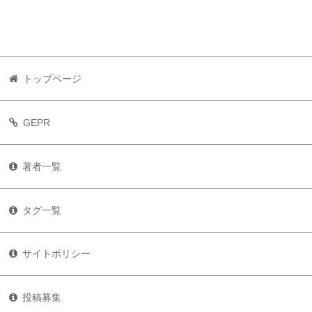
トップページ
GEPR
著者一覧
タグ一覧
サイトポリシー
投稿募集