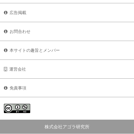
広告掲載
お問合わせ
本サイトの趣旨とメンバー
運営会社
免責事項
株式会社アゴラ研究所