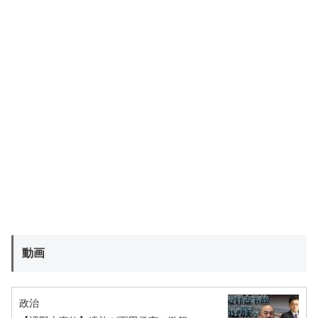
動画
政治