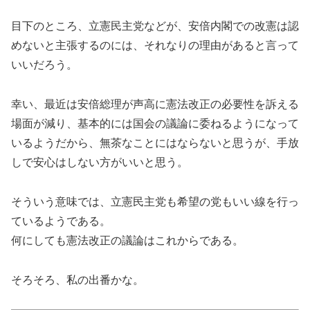
目下のところ、立憲民主党などが、安倍内閣での改憲は認
めないと主張するのには、それなりの理由があると言って
いいだろう。
幸い、最近は安倍総理が声高に憲法改正の必要性を訴える
場面が減り、基本的には国会の議論に委ねるようになって
いるようだから、無茶なことにはならないと思うが、手放
しで安心はしない方がいいと思う。
そういう意味では、立憲民主党も希望の党もいい線を行っ
ているようである。
何にしても憲法改正の議論はこれからである。
そろそろ、私の出番かな。