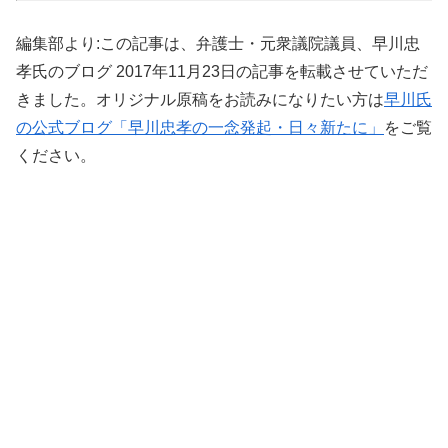
編集部より:この記事は、弁護士・元衆議院議員、早川忠
孝氏のブログ 2017年11月23日の記事を転載させていただ
きました。オリジナル原稿をお読みになりたい方は
早川氏
の公式ブログ「早川忠孝の一念発起・日々新たに」
をご覧
ください。