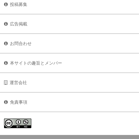
投稿募集
広告掲載
お問合わせ
本サイトの趣旨とメンバー
運営会社
免責事項