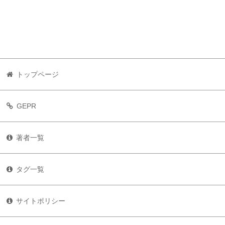
トップページ
GEPR
著者一覧
タグ一覧
サイトポリシー