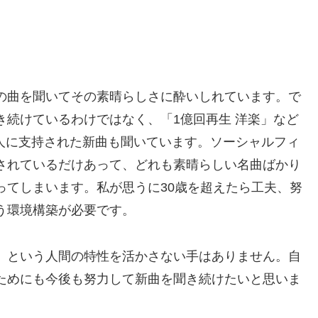
の曲を聞いてその素晴らしさに酔いしれています。で
き続けているわけではなく、「1億回再生 洋楽」など
中の人に支持された新曲も聞いています。ソーシャルフィ
されているだけあって、どれも素晴らしい名曲ばかり
ってしまいます。私が思うに30歳を超えたら工夫、努
う環境構築が必要です。
」という人間の特性を活かさない手はありません。自
ためにも今後も努力して新曲を聞き続けたいと思いま