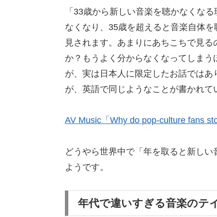
「33歳から新しい音楽を聴かなくなる
なくなり、35歳を超えると音楽自体
見されます。あまりにあちこちで見る
か？もうよく分からなくなってしまう
が、実は日本人に限定したお話ではあ
が、英語で同じようなことが書かれて
AV Music「Why do pop-culture fans sto
どうやら世界中で「年を取ると新しい
ようです。
年代で違いすぎる音楽のテ