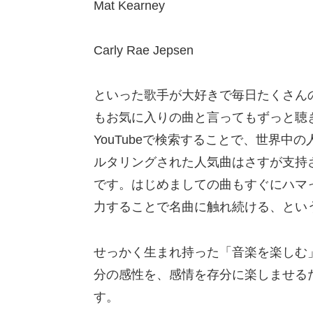
Mat Kearney
Carly Rae Jepsen
といった歌手が大好きで毎日たくさん
もお気に入りの曲と言ってもずっと聴
YouTubeで検索することで、世界
ルタリングされた人気曲はさすが支持
です。はじめましての曲もすぐにハマ
力することで名曲に触れ続ける、とい
せっかく生まれ持った「音楽を楽しむ
分の感性を、感情を存分に楽しませる
す。