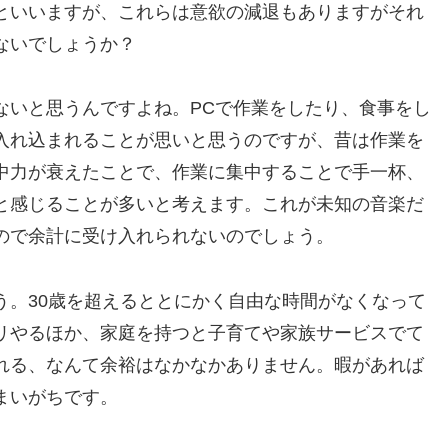
といいますが、これらは意欲の減退もありますがそれ
ないでしょうか？
ないと思うんですよね。PCで作業をしたり、食事をし
入れ込まれることが思いと思うのですが、昔は作業を
中力が衰えたことで、作業に集中することで手一杯、
と感じることが多いと考えます。これが未知の音楽だ
ので余計に受け入れられないのでしょう。
う。30歳を超えるととにかく自由な時間がなくなって
リやるほか、家庭を持つと子育てや家族サービスでて
れる、なんて余裕はなかなかありません。暇があれば
まいがちです。