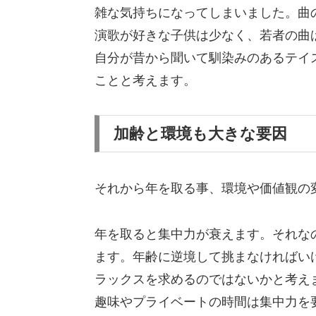
雑な気持ちになってしまいました。曲
演歌が好きな子供は少なく、若者の曲
自分が昔から聞いて馴染みのあるテイ
ことと考えます。
加齢と環境も大きな要因
それから年を取る事、環境や価値観の
年を取ると集中力が衰えます。それな
ます。年齢に逆境して挑まなければい
ラックスを求めるのではないかと考え
趣味やプライベートの時間は集中力を