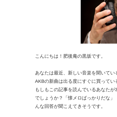
こんにちは！肥後庵の黒坂です。
あなたは最近、新しい音楽を聞いてい
AKBの新曲は出る度にすぐに買って
もしもこの記事を読んでいるあなたが
でしょうか？「懐メロばっかりだな」
んな回答が聞こえてきそうです。