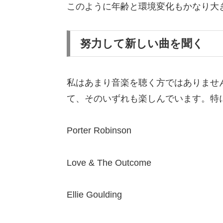
このように年齢と環境変化もかなり大
努力して新しい曲を聞く
私はあまり音楽を聴く方ではありませ
て、そのいずれも楽しんでいます。特
Porter Robinson
Love & The Outcome
Ellie Goulding