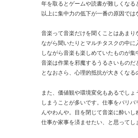
年を取るとゲームや読書が難しくなる
以上に集中力の低下が一番の原因では
音楽って音楽だけを聞くことはあまり
ながら聞いたりとマルチタスクの中に
しながら音楽も楽しめていたものが集
音楽は作業を邪魔するうるさいものだ
となおさら、心理的抵抗が大きくなる
また、価値観や環境変化もあるでしょ
しまうことが多いです。仕事をバリバ
んやわんや。目を閉じて音楽に酔いし
仕事か家事を済ませたい、と思ってし