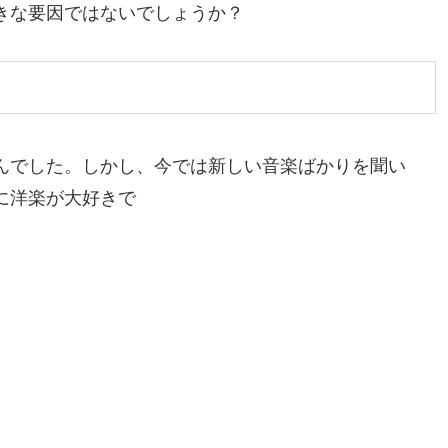
きな要因ではないでしょうか？
んでした。しかし、今では新しい音楽ばかりを聞い
に洋楽が大好きで